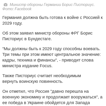
Министр обороны Германии Борис Писториус.
Фото: Facebook
Германия должна быть готова к войне с Россией к
2029 году.
Об этом заявил министр обороны ФРГ Борис
Писториус в Бундестаге.
"Мы должны быть к 2029 году способны воевать.
Три темы при этом имеют центральное значение:
кадры, техника и финансы", - приводит слова
министра издание Focus.
Также Писториус считает необходимым
вернуть воинскую повинность.
Он отметил, что Россия "давно перешла на
военную экономику и продолжает вооружаться", а
ее победа в Украине обойдется для Запада