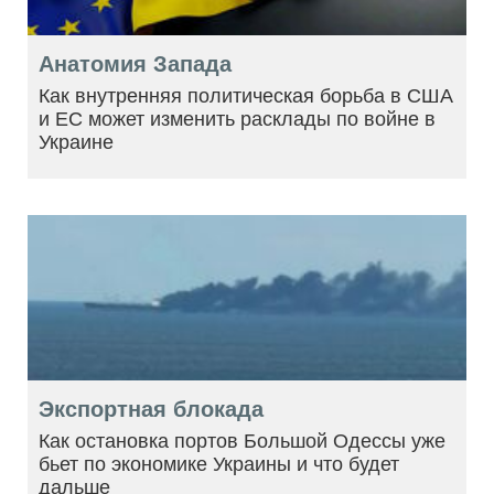
Анатомия Запада
Как внутренняя политическая борьба в США
и ЕС может изменить расклады по войне в
Украине
Экспортная блокада
Как остановка портов Большой Одессы уже
бьет по экономике Украины и что будет
дальше