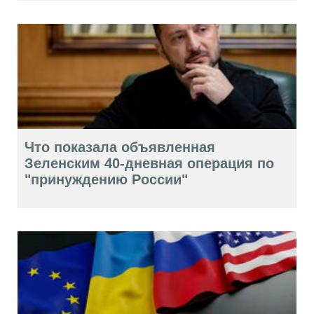
Что показала объявленная
Зеленским 40-дневная операция по
"принуждению России"