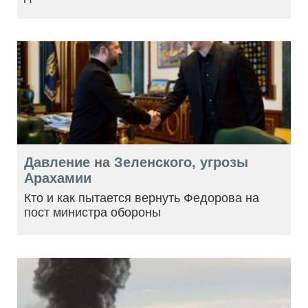
Давление на Зеленского, угрозы
Арахамии
Кто и как пытается вернуть Федорова на
пост министра обороны