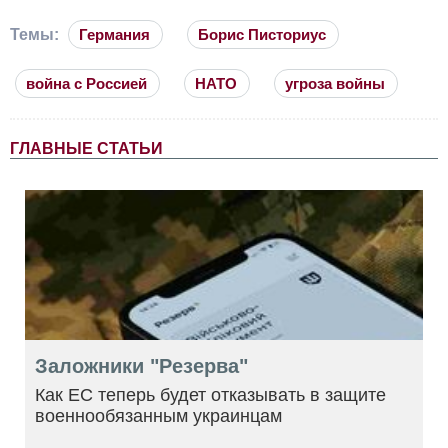
Темы:
Германия
Борис Писториус
война с Россией
НАТО
угроза войны
ГЛАВНЫЕ СТАТЬИ
Заложники "Резерва"
Как ЕС теперь будет отказывать в защите
военнообязанным украинцам