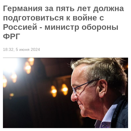
Германия за пять лет должна
подготовиться к войне с
Россией - министр обороны
ФРГ
18:32,
5 июня 2024