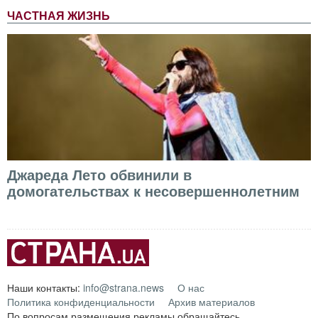
ЧАСТНАЯ ЖИЗНЬ
Джареда Лето обвинили в
домогательствах к несовершеннолетним
Наши контакты:
info@strana.news
О нас
Политика конфиденциальности
Архив материалов
По вопросам размещения рекламы обращайтесь