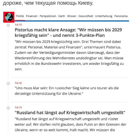
дороже, чем текущая помощь Киеву.