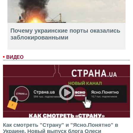
Почему украинские порты оказались
заблокированными
ВИДЕО
Как смотреть "Страну" и "Ясно.Понятно" в
Украине. Новый выпуск блога Олеси