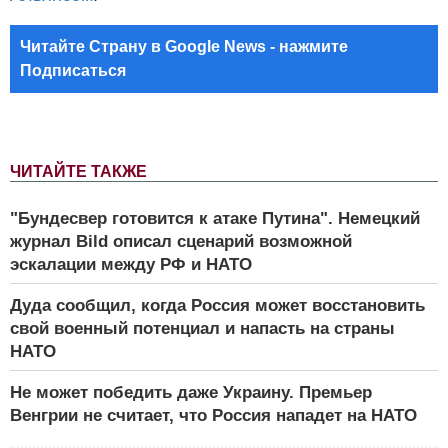
Читайте Страну в Google News - нажмите
Подписаться
ЧИТАЙТЕ ТАКЖЕ
"Бундесвер готовится к атаке Путина". Немецкий
журнал Bild описал сценарий возможной
эскалации между РФ и НАТО
Дуда сообщил, когда Россия может восстановить
свой военный потенциал и напасть на страны
НАТО
Не может победить даже Украину. Премьер
Венгрии не считает, что Россия нападет на НАТО