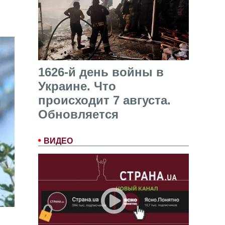
1626-й день войны в
Украине. Что
происходит 7 августа.
Обновляется
ВИДЕО