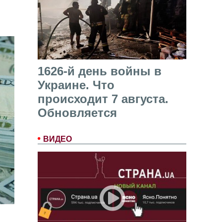
1626-й день войны в
Украине. Что
происходит 7 августа.
Обновляется
ВИДЕО