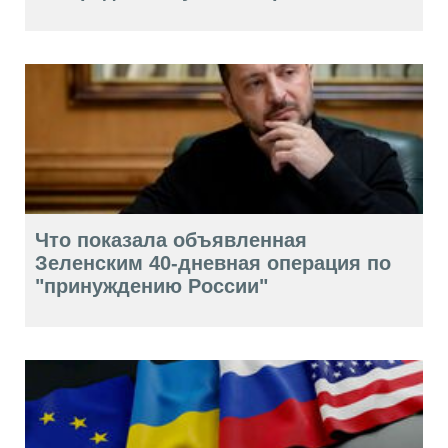
Что показала объявленная
Зеленским 40-дневная операция по
"принуждению России"