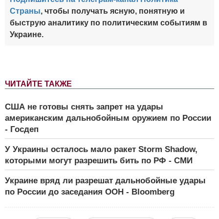
Страны
, чтобы получать ясную, понятную и
быструю аналитику по политическим событиям в
Украине.
ЧИТАЙТЕ ТАКЖЕ
США не готовы снять запрет на удары
американским дальнобойным оружием по России
- Госдеп
У Украины осталось мало ракет Storm Shadow,
которыми могут разрешить бить по РФ - СМИ
Украине вряд ли разрешат дальнобойные удары
по России до заседания ООН - Bloomberg