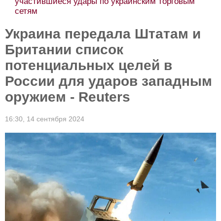
участившиеся удары по украинским торговым
сетям
Украина передала Штатам и
Британии список
потенциальных целей в
России для ударов западным
оружием - Reuters
16:30,
14 сентября 2024