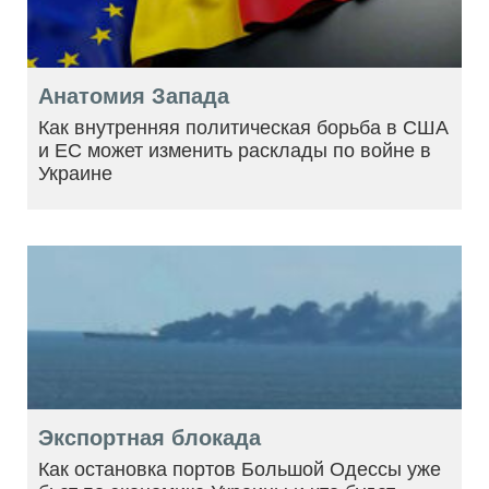
Анатомия Запада
Как внутренняя политическая борьба в США
и ЕС может изменить расклады по войне в
Украине
Экспортная блокада
Как остановка портов Большой Одессы уже