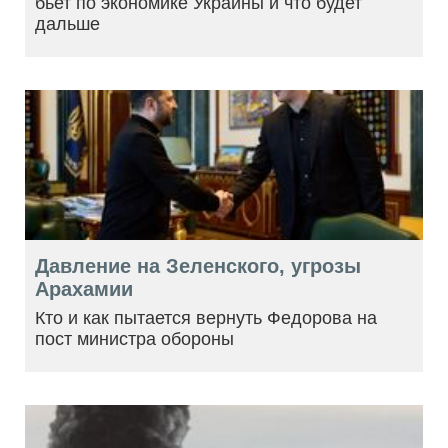
бьет по экономике Украины и что будет
дальше
Давление на Зеленского, угрозы
Арахамии
Кто и как пытается вернуть Федорова на
пост министра обороны