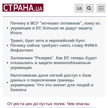
UA
Почему в ВСУ "исчезает оптимизм", кому из
украинцев в ЕС больше не дадут защиту.
Итоги
Трамп, брат зятя и европейский бунт.
Почему сейчас требуют снять главу ФИФА
Инфантино
Заложники "Резерва". Как ЕС теперь будет
отказывать в защите военнообязанным
украинцам
Налоговикам дали легкий доступ к базе
данных о пересечении границы
украинцами. Что это значит для людей и
бизнеса
От роста цен до пустых полок. Чем опасны