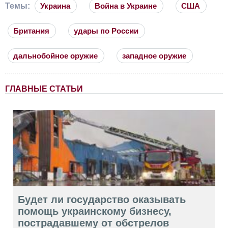
Темы:
Украина
Война в Украине
США
Британия
удары по России
дальнобойное оружие
западное оружие
ГЛАВНЫЕ СТАТЬИ
Будет ли государство оказывать
помощь украинскому бизнесу,
пострадавшему от обстрелов