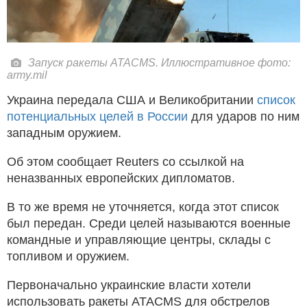
Запуск ракеты ATACMS. Иллюстративное фото:
army.mil
Украина передала США и Великобритании
список
потенциальных целей в России
для ударов по ним
западным оружием.
Об этом сообщает Reuters со ссылкой на
неназванных европейских дипломатов.
В то же время не уточняется, когда этот список
был передан. Среди целей называются военные
командные и управляющие центры, склады с
топливом и оружием.
Первоначально украинские власти хотели
использовать ракеты ATACMS для обстрелов