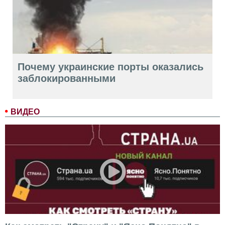
Почему украинские порты оказались
заблокированными
ВИДЕО