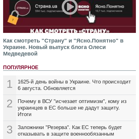
Как смотреть "Страну" и "Ясно.Понятно" в
Украине. Новый выпуск блога Олеси
Медведевой
ПОПУЛЯРНОЕ
1
1625-й день войны в Украине. Что происходит
6 августа. Обновляется
2
Почему в ВСУ "исчезает оптимизм", кому из
украинцев в ЕС больше не дадут защиту.
Итоги
3
Заложники "Резерва". Как ЕС теперь будет
отказывать в защите военнообязанным