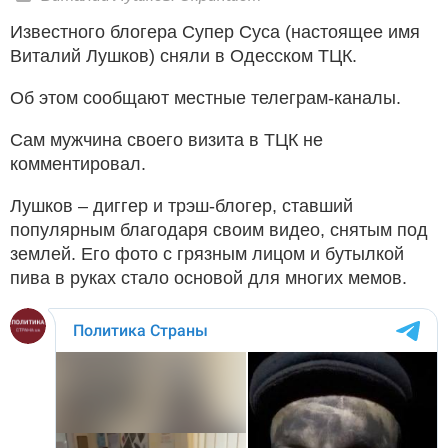
Известного блогера Супер Суса (настоящее имя
Виталий Лушков) сняли в Одесском ТЦК.
Об этом сообщают местные телеграм-каналы.
Сам мужчина своего визита в ТЦК не
комментировал.
Лушков – диггер и трэш-блогер, ставший
популярным благодаря своим видео, снятым под
землей. Его фото с грязным лицом и бутылкой
пива в руках стало основой для многих мемов.