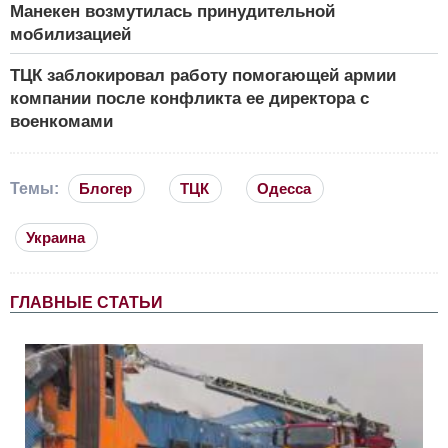
Манекен возмутилась принудительной
мобилизацией
ТЦК заблокировал работу помогающей армии
компании после конфликта ее директора с
военкомами
Темы:
Блогер
ТЦК
Одесса
Украина
ГЛАВНЫЕ СТАТЬИ