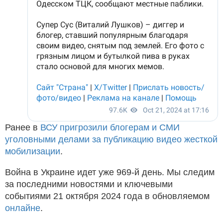
Ранее в
ВСУ пригрозили блогерам и СМИ
уголовными делами за публикацию видео жесткой
мобилизации
.
Война в Украине идет уже 969-й день. Мы следим
за последними новостями и ключевыми
событиями 21 октября 2024 года в обновляемом
онлайне
.