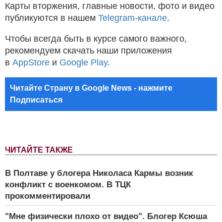
Карты вторжения, главные новости, фото и видео
публикуются в нашем
Telegram-канале
.
Чтобы всегда быть в курсе самого важного,
рекомендуем скачать наши приложения
в
AppStore
и
Google Play
.
Читайте Страну в Google News - нажмите
Подписаться
ЧИТАЙТЕ ТАКЖЕ
В Полтаве у блогера Николаса Кармы возник
конфликт с военкомом. В ТЦК
прокомментировали
"Мне физически плохо от видео". Блогер Ксюша