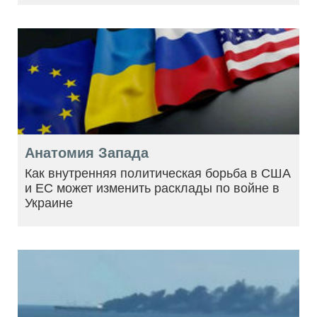
Анатомия Запада
Как внутренняя политическая борьба в США
и ЕС может изменить расклады по войне в
Украине