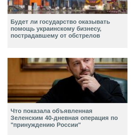
Будет ли государство оказывать
помощь украинскому бизнесу,
пострадавшему от обстрелов
Что показала объявленная
Зеленским 40-дневная операция по
"принуждению России"