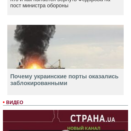
пост министра обороны
Почему украинские порты оказались
заблокированными
ВИДЕО