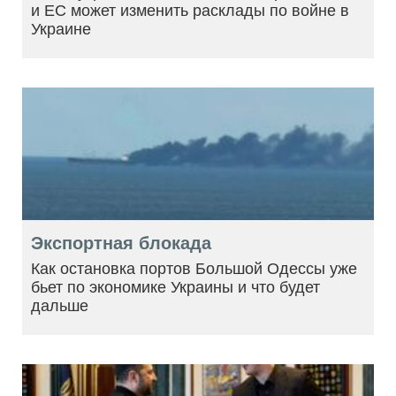
и ЕС может изменить расклады по войне в
Украине
Экспортная блокада
Как остановка портов Большой Одессы уже
бьет по экономике Украины и что будет
дальше