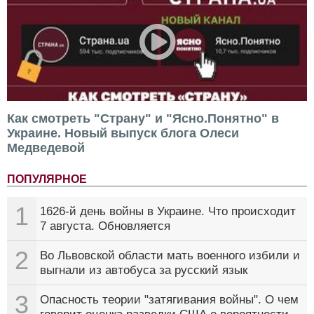
Как смотреть "Страну" и "Ясно.Понятно" в
Украине. Новый выпуск блога Олеси
Медведевой
ПОПУЛЯРНОЕ
1
1626-й день войны в Украине. Что происходит
7 августа. Обновляется
2
Во Львовской области мать военного избили и
выгнали из автобуса за русский язык
3
Опасность теории "затягивания войны". О чем