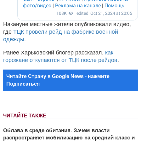
Накануне местные жители опубликовали видео,
где
ТЦК провели рейд на фабрике военной
одежды
.
Ранее Харьковский блогер рассказал,
как
горожане откупаются от ТЦК после рейдов
.
Читайте Страну в Google News - нажмите
Подписаться
ЧИТАЙТЕ ТАКЖЕ
Облава в среде обитания. Зачем власти
распространяет мобилизацию на средний класс и