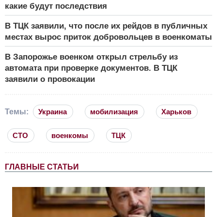
какие будут последствия
В ТЦК заявили, что после их рейдов в публичных
местах вырос приток добровольцев в военкоматы
В Запорожье военком открыл стрельбу из
автомата при проверке документов. В ТЦК
заявили о провокации
Темы:
Украина
мобилизация
Харьков
СТО
военкомы
ТЦК
ГЛАВНЫЕ СТАТЬИ