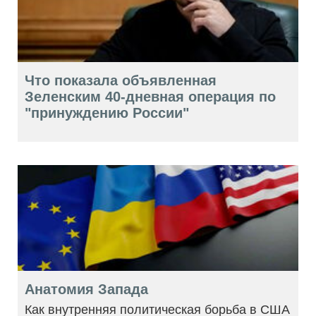
Что показала объявленная
Зеленским 40-дневная операция по
"принуждению России"
Анатомия Запада
Как внутренняя политическая борьба в США