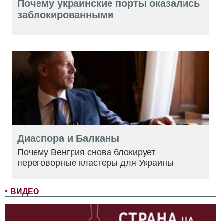
Почему украинские порты оказались
заблокированными
Диаспора и Балканы
Почему Венгрия снова блокирует
переговорные кластеры для Украины
ВИДЕО