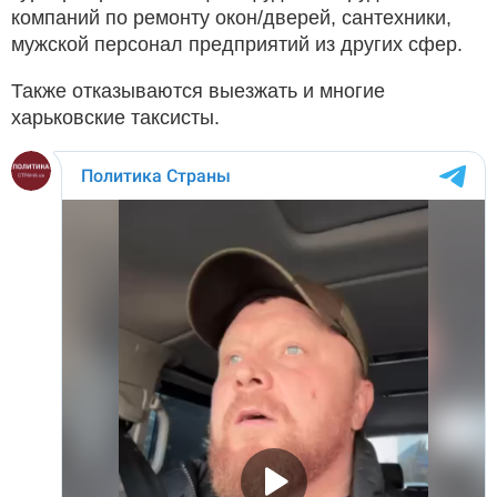
компаний по ремонту окон/дверей, сантехники,
мужской персонал предприятий из других сфер.
Также отказываются выезжать и многие
харьковские таксисты.