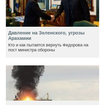
Давление на Зеленского, угрозы
Арахамии
Кто и как пытается вернуть Федорова на
пост министра обороны