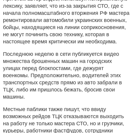
лексику, заявляет, что из-за закрытия СТО, где с
начала полномасштабного вторжения РФ мастера
ремонтировали автомобили украинских военных,
бойцы, находящиеся на линии соприкосновения,
не могут починить свою технику, которая в
настоящее время критически им необходима.
Последнюю неделю в сети публикуется видео
множества брошенных машин на городских
улицах перед блокпостами, где дежурят
военкомы. Предположительно, водителей этих
транспортных средств прямо из авто забрали в
ТЦК, либо им пришлось бежать, бросив свои
машины.
Местные паблики также пишут, что ввиду
возможных рейдов ТЦК отказываются выходить
на работу не только мастера СТО, но и грузчики,
курьеры, работники фастфудов, сотрудники