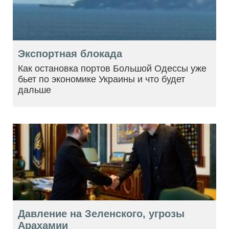
Экспортная блокада
Как остановка портов Большой Одессы уже
бьет по экономике Украины и что будет
дальше
Давление на Зеленского, угрозы
Арахамии