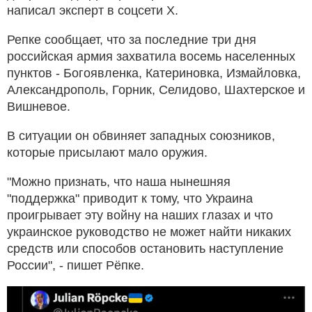
написал эксперт в соцсети Х.
Репке сообщает, что за последние три дня
российская армия захватила восемь населенных
пунктов - Богоявленка, Катериновка, Измайловка,
Александрополь, Горник, Селидово, Шахтерское и
Вишневое.
В ситуации он обвиняет западных союзников,
которые присылают мало оружия.
"Можно признать, что наша нынешняя
"поддержка" приводит к тому, что Украина
проигрывает эту войну на наших глазах и что
украинское руководство не может найти никаких
средств или способов остановить наступление
России", - пишет Рёпке.