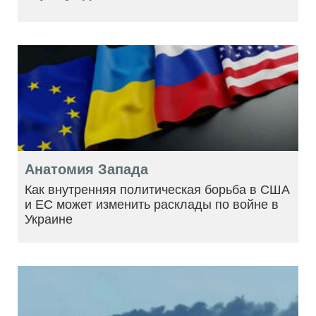
Анатомия Запада
Как внутренняя политическая борьба в США
и ЕС может изменить расклады по войне в
Украине