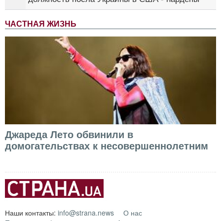
ЧАСТНАЯ ЖИЗНЬ
Джареда Лето обвинили в
домогательствах к несовершеннолетним
Наши контакты:
info@strana.news
О нас