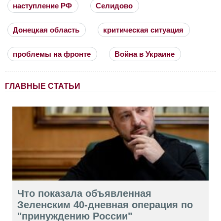
наступление РФ
Селидово
Донецкая область
критическая ситуация
проблемы на фронте
Война в Украине
ГЛАВНЫЕ СТАТЬИ
Что показала объявленная
Зеленским 40-дневная операция по
"принуждению России"