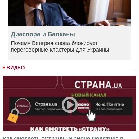
Диаспора и Балканы
Почему Венгрия снова блокирует
переговорные кластеры для Украины
ВИДЕО
Как смотреть "Страну" и "Ясно.Понятно" в