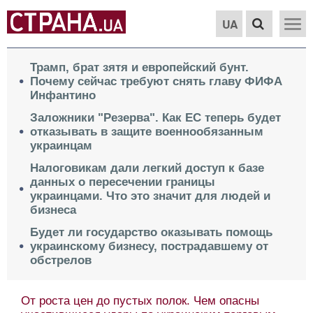
UA
Трамп, брат зятя и европейский бунт.
Почему сейчас требуют снять главу ФИФА
Инфантино
Заложники "Резерва". Как ЕС теперь будет
отказывать в защите военнообязанным
украинцам
Налоговикам дали легкий доступ к базе
данных о пересечении границы
украинцами. Что это значит для людей и
бизнеса
Будет ли государство оказывать помощь
украинскому бизнесу, пострадавшему от
обстрелов
От роста цен до пустых полок. Чем опасны