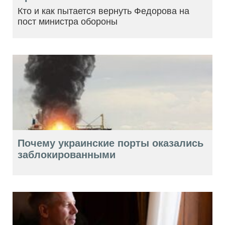
Кто и как пытается вернуть Федорова на
пост министра обороны
Почему украинские порты оказались
заблокированными