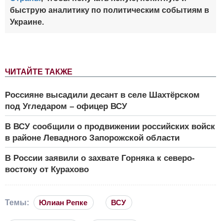
быструю аналитику по политическим событиям в
Украине.
ЧИТАЙТЕ ТАКЖЕ
Россияне высадили десант в селе Шахтёрском
под Угледаром – офицер ВСУ
В ВСУ сообщили о продвижении российских войск
в районе Левадного Запорожской области
В России заявили о захвате Горняка к северо-
востоку от Курахово
Темы:
Юлиан Репке
ВСУ