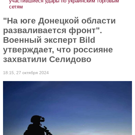
участившиеся удары по украинским торговым
сетям
"На юге Донецкой области
разваливается фронт".
Военный эксперт Bild
утверждает, что россияне
захватили Селидово
18:15,
27 октября 2024