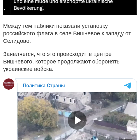
Между тем паблики показали установку
российского флага в селе Вишневое к западу от
Селидово.
Заявляется, что это происходит в центре
Вишневого, которое продолжают оборонять
украинские войска.