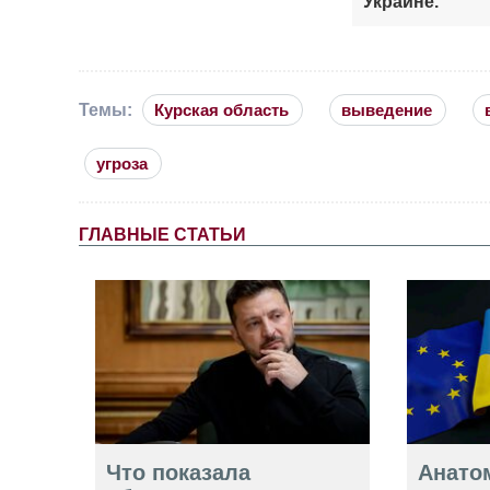
Украине.
Темы:
Курская область
выведение
угроза
ГЛАВНЫЕ СТАТЬИ
Что показала
Анато