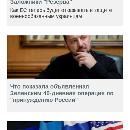
Заложники "Резерва"
Как ЕС теперь будет отказывать в защите
военнообязанным украинцам
Что показала объявленная
Зеленским 40-дневная операция по
"принуждению России"