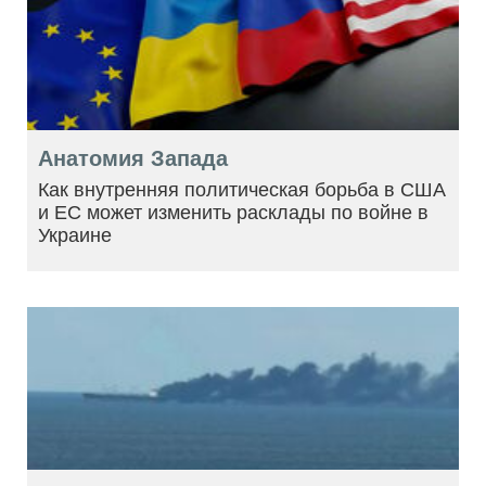
Анатомия Запада
Как внутренняя политическая борьба в США
и ЕС может изменить расклады по войне в
Украине