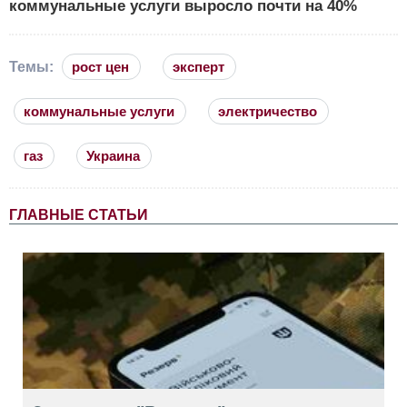
коммунальные услуги выросло почти на 40%
Темы:
рост цен
эксперт
коммунальные услуги
электричество
газ
Украина
ГЛАВНЫЕ СТАТЬИ