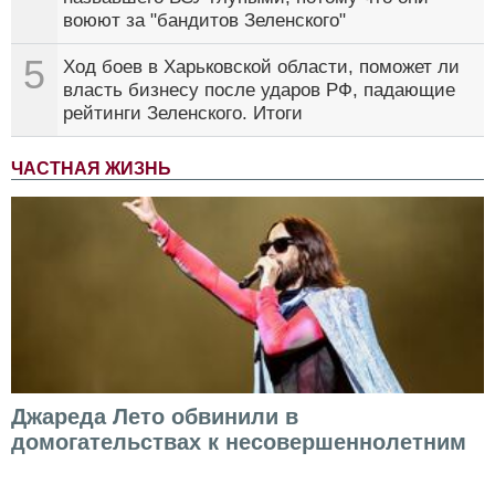
воюют за "бандитов Зеленского"
5
Ход боев в Харьковской области, поможет ли
власть бизнесу после ударов РФ, падающие
рейтинги Зеленского. Итоги
ЧАСТНАЯ ЖИЗНЬ
Джареда Лето обвинили в
домогательствах к несовершеннолетним