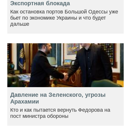
Экспортная блокада
Как остановка портов Большой Одессы уже
бьет по экономике Украины и что будет
дальше
Давление на Зеленского, угрозы
Арахамии
Кто и как пытается вернуть Федорова на
пост министра обороны