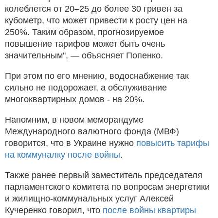
колеблется от 20–25 до более 30 гривен за
кубометр, что может привести к росту цен на
250%. Таким образом, прогнозируемое
повышение тарифов может быть очень
значительным", — объясняет Попенко.
При этом по его мнению, водоснабжение так
сильно не подорожает, а обслуживание
многоквартирных домов - на 20%.
Напомним, в новом меморандуме
Международного валютного фонда (МВФ)
говорится, что в Украине нужно
повысить тарифы
на коммуналку после войны
.
Также ранее первый заместитель председателя
парламентского комитета по вопросам энергетики
и жилищно-коммунальных услуг Алексей
Кучеренко говорил, что
после войны квартиры