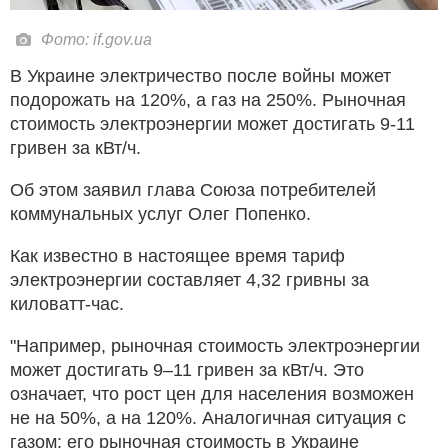
Фото: if.gov.ua
В Украине электричество после войны может
подорожать на 120%, а газ на 250%. Рыночная
стоимость электроэнергии может достигать 9-11
гривен за кВт/ч.
Об этом заявил глава Союза потребителей
коммунальных услуг Олег Попенко.
Как известно в настоящее время тариф
электроэнергии составляет 4,32 гривны за
киловатт-час.
"Например, рыночная стоимость электроэнергии
может достигать 9–11 гривен за кВт/ч. Это
означает, что рост цен для населения возможен
не на 50%, а на 120%. Аналогичная ситуация с
газом: его рыночная стоимость в Украине