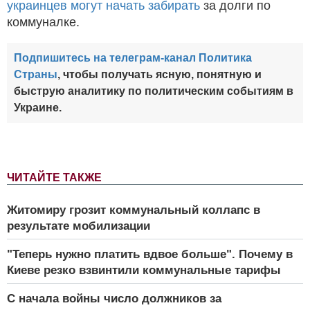
украинцев могут начать забирать
за долги по
коммуналке.
Подпишитесь на телеграм-канал Политика
Страны
, чтобы получать ясную, понятную и
быструю аналитику по политическим событиям в
Украине.
ЧИТАЙТЕ ТАКЖЕ
Житомиру грозит коммунальный коллапс в
результате мобилизации
"Теперь нужно платить вдвое больше". Почему в
Киеве резко взвинтили коммунальные тарифы
С начала войны число должников за