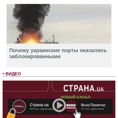
Почему украинские порты оказались
заблокированными
ВИДЕО