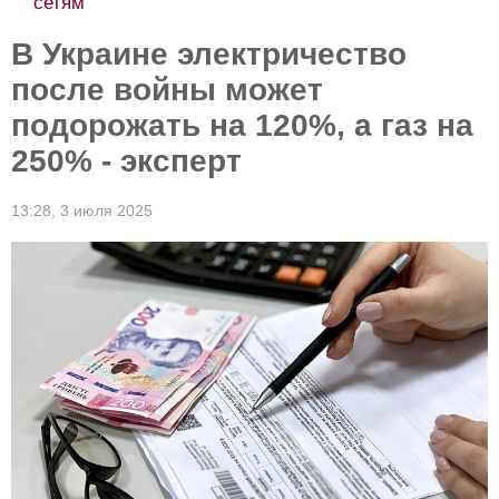
сетям
В Украине электричество
после войны может
подорожать на 120%, а газ на
250% - эксперт
13:28,
3 июля 2025