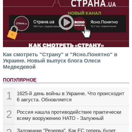
Как смотреть "Страну" и "Ясно.Понятно" в
Украине. Новый выпуск блога Олеси
Медведевой
ПОПУЛЯРНОЕ
1
1625-й день войны в Украине. Что происходит
6 августа. Обновляется
2
Россия нашла противодействие практически
всему вооружению НАТО - Залужный
Заложники "Резерва". Как ЕС теперь будет