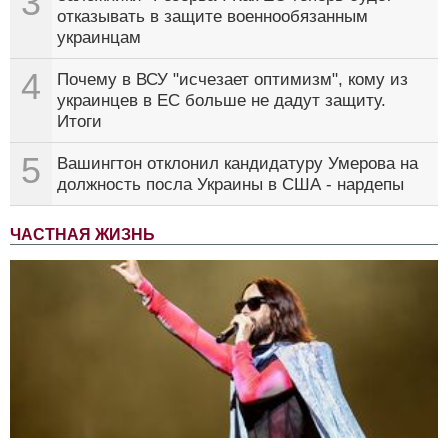
3
отказывать в защите военнообязанным
украинцам
4
Почему в ВСУ "исчезает оптимизм", кому из
украинцев в ЕС больше не дадут защиту.
Итоги
5
Вашингтон отклонил кандидатуру Умерова на
должность посла Украины в США - нардепы
ЧАСТНАЯ ЖИЗНЬ