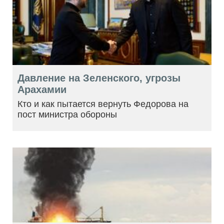
Давление на Зеленского, угрозы
Арахамии
Кто и как пытается вернуть Федорова на
пост министра обороны