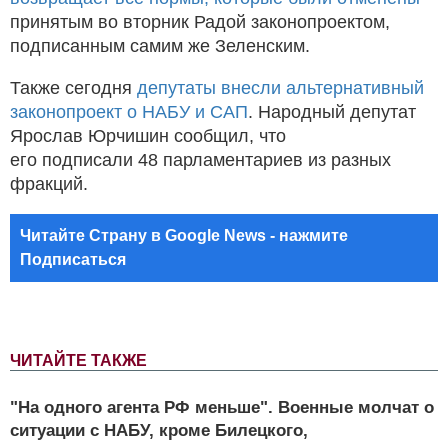
принятым во вторник Радой законопроектом,
подписанным самим же Зеленским.
Также сегодня
депутаты внесли альтернативный
законопроект о НАБУ и САП
. Народный депутат
Ярослав Юрчишин сообщил, что
его подписали 48 парламентариев из разных
фракций.
Читайте Страну в Google News - нажмите
Подписаться
ЧИТАЙТЕ ТАКЖЕ
"На одного агента РФ меньше". Военные молчат о
ситуации с НАБУ, кроме Билецкого,