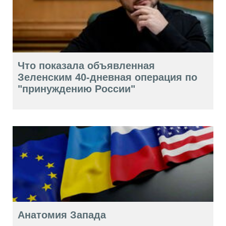
Что показала объявленная
Зеленским 40-дневная операция по
"принуждению России"
Анатомия Запада