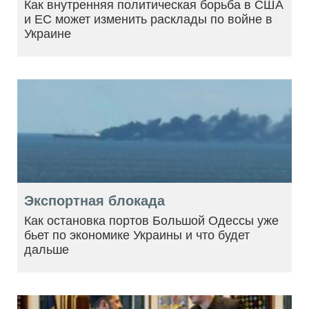
Как внутренняя политическая борьба в США
и ЕС может изменить расклады по войне в
Украине
Экспортная блокада
Как остановка портов Большой Одессы уже
бьет по экономике Украины и что будет
дальше