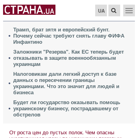
UA
Трамп, брат зятя и европейский бунт.
Почему сейчас требуют снять главу ФИФА
Инфантино
Заложники "Резерва". Как ЕС теперь будет
отказывать в защите военнообязанным
украинцам
Налоговикам дали легкий доступ к базе
данных о пересечении границы
украинцами. Что это значит для людей и
бизнеса
Будет ли государство оказывать помощь
украинскому бизнесу, пострадавшему от
обстрелов
От роста цен до пустых полок. Чем опасны