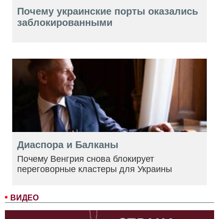
Почему украинские порты оказались
заблокированными
Диаспора и Балканы
Почему Венгрия снова блокирует
переговорные кластеры для Украины
ВИДЕО