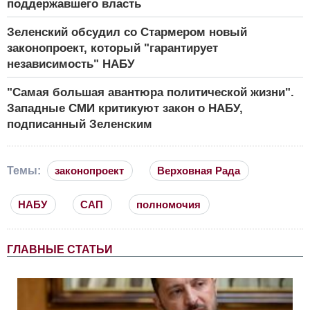
поддержавшего власть
Зеленский обсудил со Стармером новый
законопроект, который "гарантирует
независимость" НАБУ
"Самая большая авантюра политической жизни".
Западные СМИ критикуют закон о НАБУ,
подписанный Зеленским
Темы:
законопроект
Верховная Рада
НАБУ
САП
полномочия
ГЛАВНЫЕ СТАТЬИ