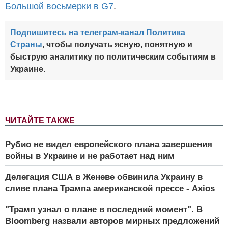
Большой восьмерки в G7
.
Подпишитесь на телеграм-канал Политика
Страны
, чтобы получать ясную, понятную и
быструю аналитику по политическим событиям в
Украине.
ЧИТАЙТЕ ТАКЖЕ
Рубио не видел европейского плана завершения
войны в Украине и не работает над ним
Делегация США в Женеве обвинила Украину в
сливе плана Трампа американской прессе - Axios
"Трамп узнал о плане в последний момент". В
Bloomberg назвали авторов мирных предложений