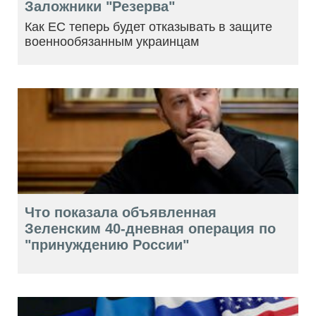
Заложники "Резерва"
Как ЕС теперь будет отказывать в защите
военнообязанным украинцам
Что показала объявленная
Зеленским 40-дневная операция по
"принуждению России"