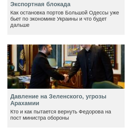
Экспортная блокада
Как остановка портов Большой Одессы уже
бьет по экономике Украины и что будет
дальше
Давление на Зеленского, угрозы
Арахамии
Кто и как пытается вернуть Федорова на
пост министра обороны