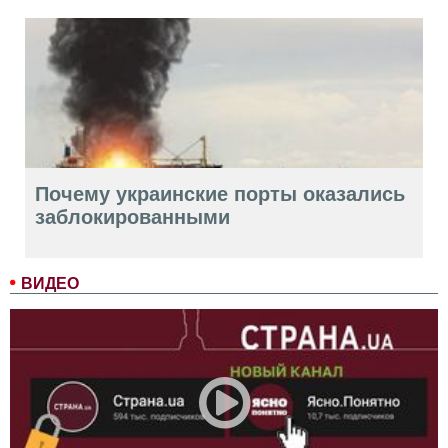
Почему украинские порты оказались
заблокированными
ВИДЕО