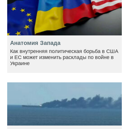
Анатомия Запада
Как внутренняя политическая борьба в США
и ЕС может изменить расклады по войне в
Украине