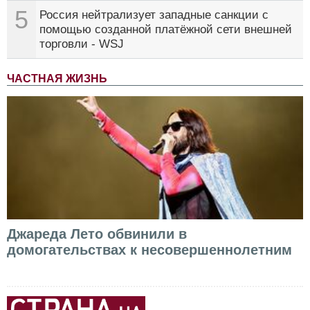
5
Россия нейтрализует западные санкции с
помощью созданной платёжной сети внешней
торговли - WSJ
ЧАСТНАЯ ЖИЗНЬ
Джареда Лето обвинили в
домогательствах к несовершеннолетним