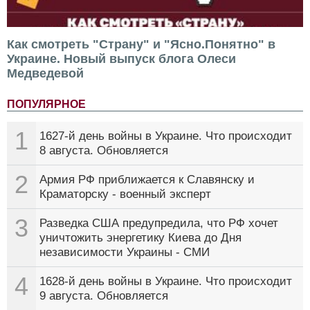
Как смотреть "Страну" и "Ясно.Понятно" в
Украине. Новый выпуск блога Олеси
Медведевой
ПОПУЛЯРНОЕ
1
1627-й день войны в Украине. Что происходит
8 августа. Обновляется
2
Армия РФ приближается к Славянску и
Краматорску - военный эксперт
3
Разведка США предупредила, что РФ хочет
уничтожить энергетику Киева до Дня
независимости Украины - СМИ
4
1628-й день войны в Украине. Что происходит
9 августа. Обновляется