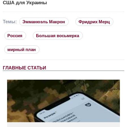
США для Украины
Темы:
Эмманюэль Макрон
Фридрих Мерц
Россия
Большая восьмерка
мирный план
ГЛАВНЫЕ СТАТЬИ