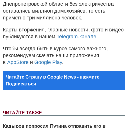
Днепропетровской области без электричества
оставались миллион домохозяйсв, то есть
приметно три миллиона человек.
Карты вторжения, главные новости, фото и видео
публикуются в нашем
Telegram-канале
.
Чтобы всегда быть в курсе самого важного,
рекомендуем скачать наши приложения
в
AppStore
и
Google Play
.
Читайте Страну в Google News - нажмите
Подписаться
ЧИТАЙТЕ ТАКЖЕ
Кадыров попросил Путина отправить его в