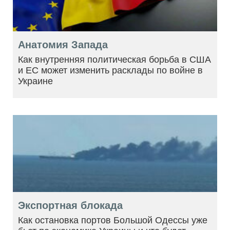
Анатомия Запада
Как внутренняя политическая борьба в США
и ЕС может изменить расклады по войне в
Украине
Экспортная блокада
Как остановка портов Большой Одессы уже