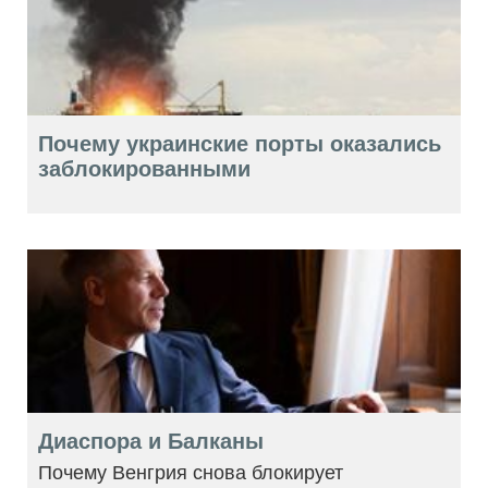
Почему украинские порты оказались
заблокированными
Диаспора и Балканы
Почему Венгрия снова блокирует