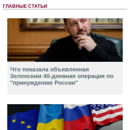
ГЛАВНЫЕ СТАТЬИ
Что показала объявленная
Зеленским 40-дневная операция по
"принуждению России"