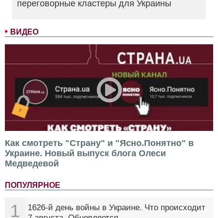
переговорные кластеры для Украины
ВИДЕО
Как смотреть "Страну" и "Ясно.Понятно" в
Украине. Новый выпуск блога Олеси
Медведевой
ПОПУЛЯРНОЕ
1
1626-й день войны в Украине. Что происходит
7 августа. Обновляется