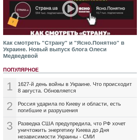
Как смотреть "Страну" и "Ясно.Понятно" в
Украине. Новый выпуск блога Олеси
Медведевой
ПОПУЛЯРНОЕ
1
1627-й день войны в Украине. Что происходит
8 августа. Обновляется
2
Россия ударила по Киеву и области, есть
погибшие и разрушения
3
Разведка США предупредила, что РФ хочет
уничтожить энергетику Киева до Дня
независимости Украины - СМИ