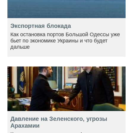
Экспортная блокада
Как остановка портов Большой Одессы уже
бьет по экономике Украины и что будет
дальше
Давление на Зеленского, угрозы
Арахамии