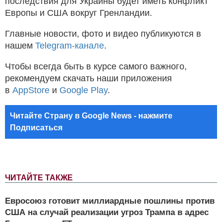
последствия для Украины будет иметь конфликт
Европы и США вокруг Гренландии.
Главные новости, фото и видео публикуются в
нашем
Telegram-канале
.
Чтобы всегда быть в курсе самого важного,
рекомендуем скачать наши приложения
в
AppStore
и
Google Play
.
Читайте Страну в Google News - нажмите
Подписаться
ЧИТАЙТЕ ТАКЖЕ
Евросоюз готовит миллиардные пошлины против
США на случай реализации угроз Трампа в адрес