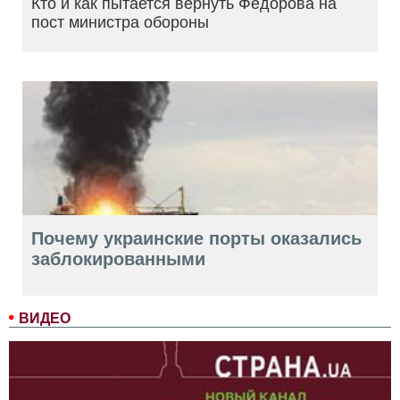
Кто и как пытается вернуть Федорова на
пост министра обороны
Почему украинские порты оказались
заблокированными
ВИДЕО