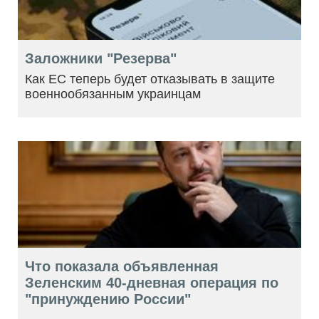
Заложники "Резерва"
Как ЕС теперь будет отказывать в защите
военнообязанным украинцам
Что показала объявленная
Зеленским 40-дневная операция по
"принуждению России"