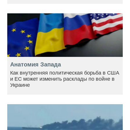
Анатомия Запада
Как внутренняя политическая борьба в США
и ЕС может изменить расклады по войне в
Украине