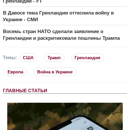
Гренландии - FT
В Давосе тема Гренландии оттеснила войну в
Украине - СМИ
Восемь стран НАТО сделали заявление о
Гренландии и раскритиковали пошлины Трампа
Темы:
США
Трамп
Гренландия
Европа
Война в Украине
ГЛАВНЫЕ СТАТЬИ