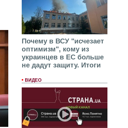
Почему в ВСУ "исчезает
оптимизм", кому из
украинцев в ЕС больше
не дадут защиту. Итоги
ВИДЕО