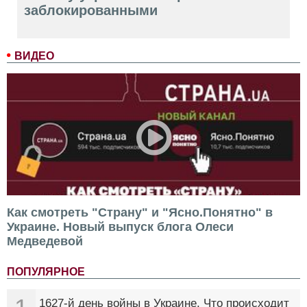
заблокированными
ВИДЕО
Как смотреть "Страну" и "Ясно.Понятно" в
Украине. Новый выпуск блога Олеси
Медведевой
ПОПУЛЯРНОЕ
1627-й день войны в Украине. Что происходит