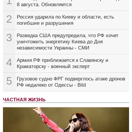
1
8 августа. Обновляется
2
Россия ударила по Киеву и области, есть
погибшие и разрушения
3
Разведка США предупредила, что РФ хочет
уничтожить энергетику Киева до Дня
независимости Украины - СМИ
4
Армия РФ приближается к Славянску и
Краматорску - военный эксперт
5
Грузовое судно ФРГ подверглось атаке дронов
РФ недалеко от Одессы - Bild
ЧАСТНАЯ ЖИЗНЬ