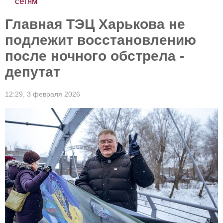
сетям
Главная ТЭЦ Харькова не
подлежит восстановлению
после ночного обстрела -
депутат
12:29,
3 февраля 2026