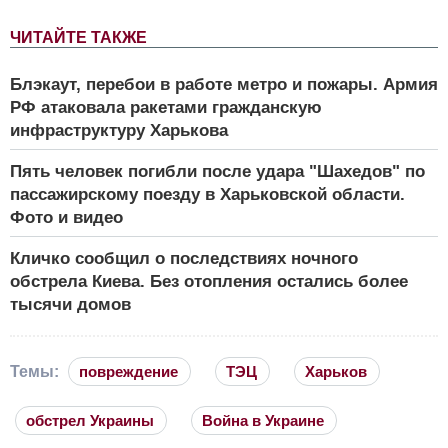
ЧИТАЙТЕ ТАКЖЕ
Блэкаут, перебои в работе метро и пожары. Армия
РФ атаковала ракетами гражданскую
инфраструктуру Харькова
Пять человек погибли после удара "Шахедов" по
пассажирскому поезду в Харьковской области.
Фото и видео
Кличко сообщил о последствиях ночного
обстрела Киева. Без отопления остались более
тысячи домов
Темы:
повреждение
ТЭЦ
Харьков
обстрел Украины
Война в Украине