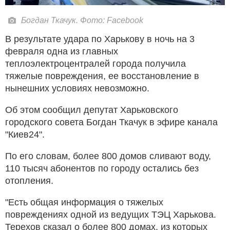
Богдан Ткачук. Фото: Facebook
В результате удара по Харькову в ночь на 3
февраля одна из главных
теплоэлектроцентралей города получила
тяжелые повреждения, ее восстановление в
нынешних условиях невозможно.
Об этом сообщил депутат Харьковского
городского совета Богдан Ткачук в эфире канала
"Киев24".
По его словам, более 800 домов сливают воду,
110 тысяч абонентов по городу остались без
отопления.
"Есть общая информация о тяжелых
повреждениях одной из ведущих ТЭЦ Харькова.
Терехов сказал о более 800 домах, из которых