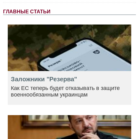
ГЛАВНЫЕ СТАТЬИ
Заложники "Резерва"
Как ЕС теперь будет отказывать в защите
военнообязанным украинцам