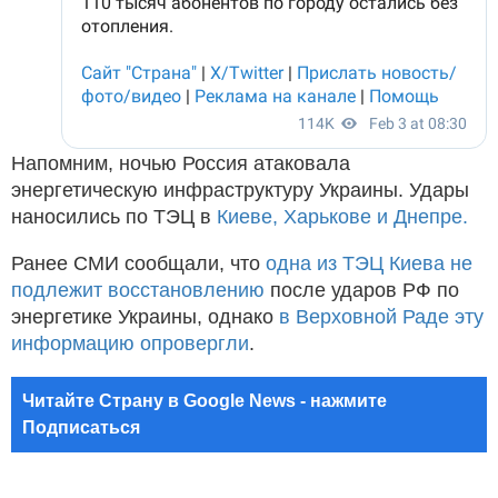
Напомним, ночью Россия атаковала
энергетическую инфраструктуру Украины. Удары
наносились по ТЭЦ в
Киеве, Харькове и Днепре.
Ранее СМИ сообщали, что
одна из ТЭЦ Киева не
подлежит восстановлению
после ударов РФ по
энергетике Украины, однако
в Верховной Раде эту
информацию опровергли
.
Читайте Страну в Google News - нажмите
Подписаться