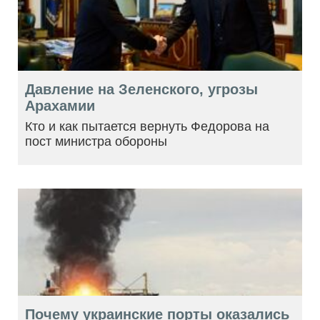
Давление на Зеленского, угрозы
Арахамии
Кто и как пытается вернуть Федорова на
пост министра обороны
Почему украинские порты оказались