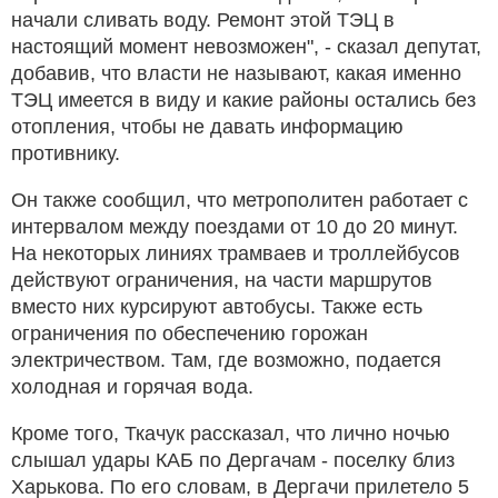
начали сливать воду. Ремонт этой ТЭЦ в
настоящий момент невозможен", - сказал депутат,
добавив, что власти не называют, какая именно
ТЭЦ имеется в виду и какие районы остались без
отопления, чтобы не давать информацию
противнику.
Он также сообщил, что метрополитен работает с
интервалом между поездами от 10 до 20 минут.
На некоторых линиях трамваев и троллейбусов
действуют ограничения, на части маршрутов
вместо них курсируют автобусы. Также есть
ограничения по обеспечению горожан
электричеством. Там, где возможно, подается
холодная и горячая вода.
Кроме того, Ткачук рассказал, что лично ночью
слышал удары КАБ по Дергачам - поселку близ
Харькова. По его словам, в Дергачи прилетело 5