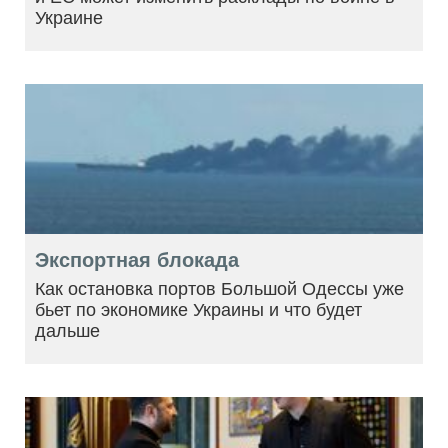
Украине
Экспортная блокада
Как остановка портов Большой Одессы уже
бьет по экономике Украины и что будет
дальше