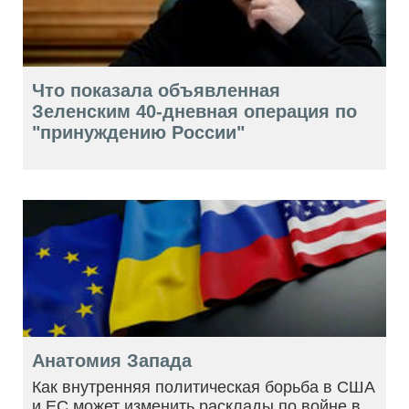
Что показала объявленная
Зеленским 40-дневная операция по
"принуждению России"
Анатомия Запада
Как внутренняя политическая борьба в США
и ЕС может изменить расклады по войне в