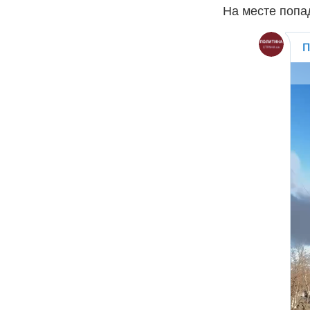
На месте попа