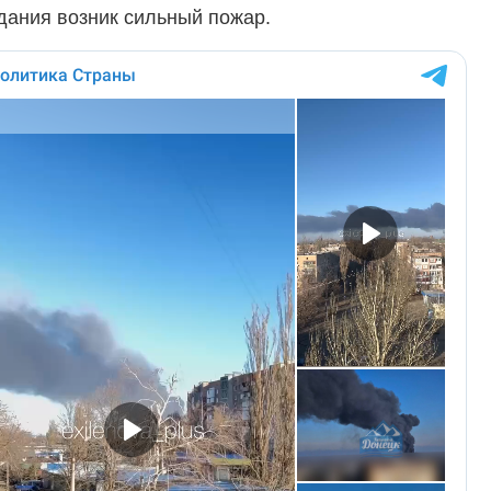
дания возник сильный пожар.