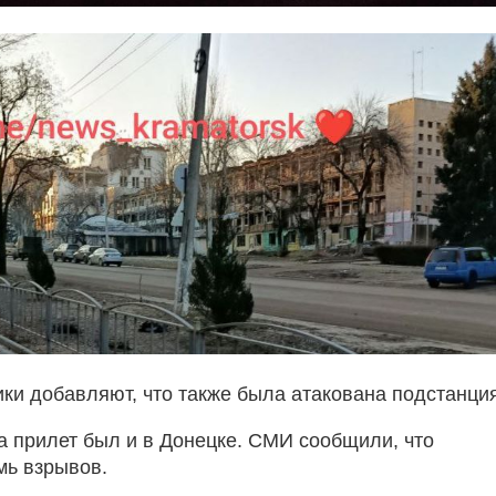
ки добавляют, что также была атакована подстанция
ра прилет был и в Донецке. СМИ сообщили, что
мь взрывов.