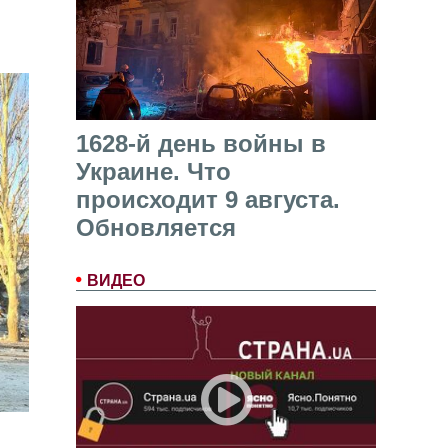
1628-й день войны в
Украине. Что
происходит 9 августа.
Обновляется
ВИДЕО