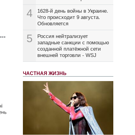
4
1628-й день войны в Украине.
Что происходит 9 августа.
Обновляется
5
Россия нейтрализует
западные санкции с помощью
созданной платёжной сети
внешней торговли - WSJ
ЧАСТНАЯ ЖИЗНЬ