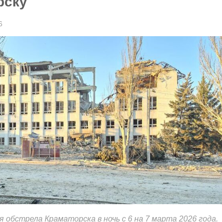
рску
6
 обстрела Краматорска в ночь с 6 на 7 марта 2026 года.