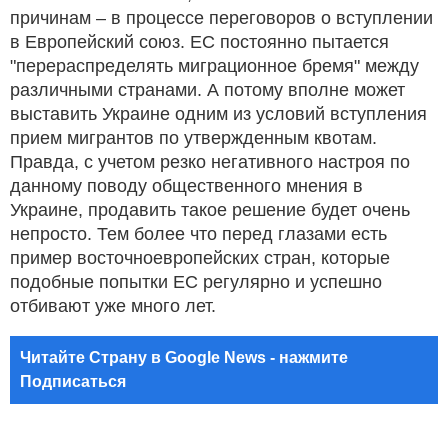
причинам – в процессе переговоров о вступлении
в Европейский союз. ЕС постоянно пытается
"перераспределять миграционное бремя" между
различными странами. А потому вполне может
выставить Украине одним из условий вступления
прием мигрантов по утвержденным квотам.
Правда, с учетом резко негативного настроя по
данному поводу общественного мнения в
Украине, продавить такое решение будет очень
непросто. Тем более что перед глазами есть
пример восточноевропейских стран, которые
подобные попытки ЕС регулярно и успешно
отбивают уже много лет.
Читайте Страну в Google News - нажмите
Подписаться