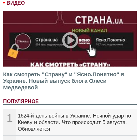
ВИДЕО
Как смотреть "Страну" и "Ясно.Понятно" в
Украине. Новый выпуск блога Олеси
Медведевой
ПОПУЛЯРНОЕ
1
1624-й день войны в Украине. Ночной удар по
Киеву и области. Что происходит 5 августа.
Обновляется