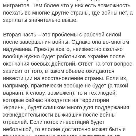
мигрантов. Тем более что у них есть возможность
поехать во многие другие страны, где войны нет, а
зарплаты значительно выше.
Вторая часть – это проблемы с рабочей силой
после завершения войны. Однако она во-многом
надуманна. Прежде всего, неизвестно сколько
вообще нужно будет работников Украине после
окончания боевых действий. Ответ на этот вопрос
зависит от того, в каком объеме ожидаются
инвестиции на восстановление страны. Если их,
например, практически вообще не будет (а такой
вариант, к слову, возможен), то и тех людей,
которые сейчас находятся на территории
Украины, будет слишком много для поддержания
жизнедеятельности выживших после войны
отраслей. Если поток инвестиций будет
небольшой, то вполне достаточно может быть и