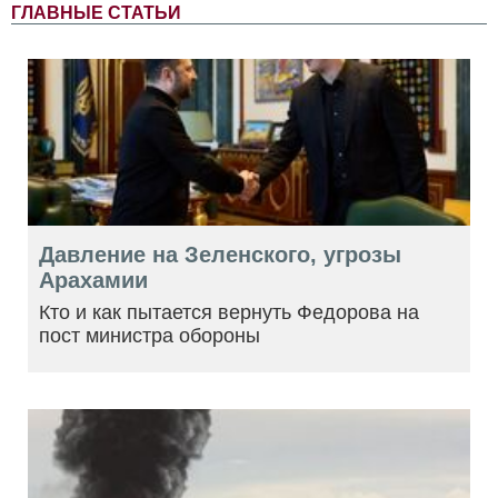
ГЛАВНЫЕ СТАТЬИ
Давление на Зеленского, угрозы
Арахамии
Кто и как пытается вернуть Федорова на
пост министра обороны