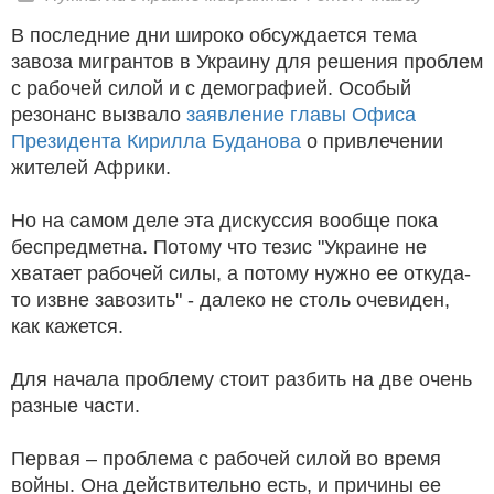
В последние дни широко обсуждается тема
завоза мигрантов в Украину для решения проблем
с рабочей силой и с демографией. Особый
резонанс вызвало
заявление главы Офиса
Президента Кирилла Буданова
о привлечении
жителей Африки.
Но на самом деле эта дискуссия вообще пока
беспредметна. Потому что тезис "Украине не
хватает рабочей силы, а потому нужно ее откуда-
то извне завозить" - далеко не столь очевиден,
как кажется.
Для начала проблему стоит разбить на две очень
разные части.
Первая – проблема с рабочей силой во время
войны. Она действительно есть, и причины ее