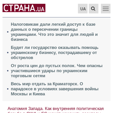
UA
Налоговикам дали легкий доступ к базе
данных о пересечении границы
украинцами. Что это значит для людей и
бизнеса
Будет ли государство оказывать помощь
украинскому бизнесу, пострадавшему от
обстрелов
От роста цен до пустых полок. Чем опасны
участившиеся удары по украинским
торговым сетям
Весь мир отдать за Краматорск. О
парадоксе в условиях завершения войны
Москвы и Киева
Анатомия Запада. Как внутренняя политическая