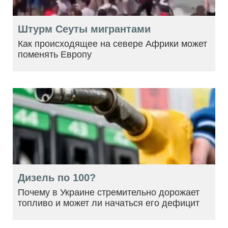
Штурм Сеуты мигрантами
Как происходящее на севере Африки может
поменять Европу
Дизель по 100?
Почему в Украине стремительно дорожает
топливо и может ли начаться его дефицит