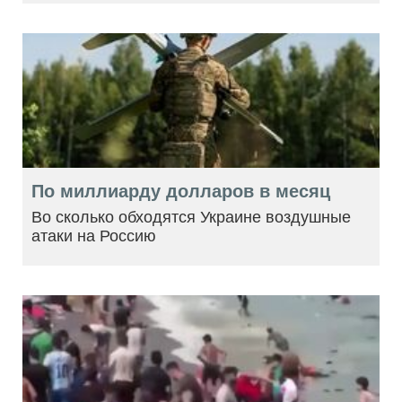
По миллиарду долларов в месяц
Во сколько обходятся Украине воздушные
атаки на Россию