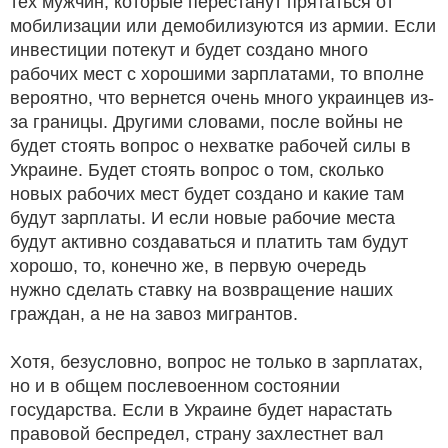
тех мужчин, которые перестанут прятаться от
мобилизации или демобилизуются из армии. Если
инвестиции потекут и будет создано много
рабочих мест с хорошими зарплатами, то вполне
вероятно, что вернется очень много украинцев из-
за границы. Другими словами, после войны не
будет стоять вопрос о нехватке рабочей силы в
Украине. Будет стоять вопрос о том, сколько
новых рабочих мест будет создано и какие там
будут зарплаты. И если новые рабочие места
будут активно создаваться и платить там будут
хорошо, то, конечно же, в первую очередь
нужно сделать ставку на возвращение наших
граждан, а не на завоз мигрантов.
Хотя, безусловно, вопрос не только в зарплатах,
но и в общем послевоенном состоянии
государства. Если в Украине будет нарастать
правовой беспредел, страну захлестнет вал