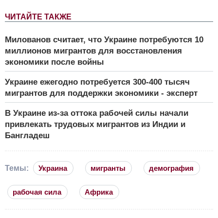
ЧИТАЙТЕ ТАКЖЕ
Милованов считает, что Украине потребуются 10
миллионов мигрантов для восстановления
экономики после войны
Украине ежегодно потребуется 300-400 тысяч
мигрантов для поддержки экономики - эксперт
В Украине из-за оттока рабочей силы начали
привлекать трудовых мигрантов из Индии и
Бангладеш
Темы:
Украина
мигранты
демография
рабочая сила
Африка