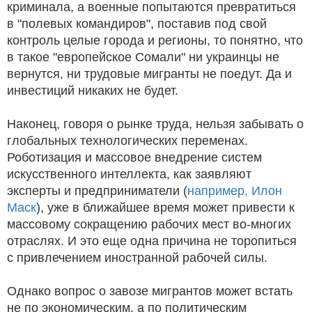
криминала, а военные попытаются превратиться
в "полевых командиров", поставив под свой
контроль целые города и регионы, то понятно, что
в такое "европейское Сомали" ни украинцы не
вернутся, ни трудовые мигранты не поедут. Да и
инвестиций никаких не будет.
Наконец, говоря о рынке труда, нельзя забывать о
глобальных технологических переменах.
Роботизация и массовое внедрение систем
искусственного интеллекта, как заявляют
эксперты и предприниматели (
например, Илон
Маск
), уже в ближайшее время может привести к
массовому сокращению рабочих мест во-многих
отраслях. И это еще одна причина не торопиться
с привлечением иностранной рабочей силы.
Однако вопрос о завозе мигрантов может встать
не по экономическим, а по политическим