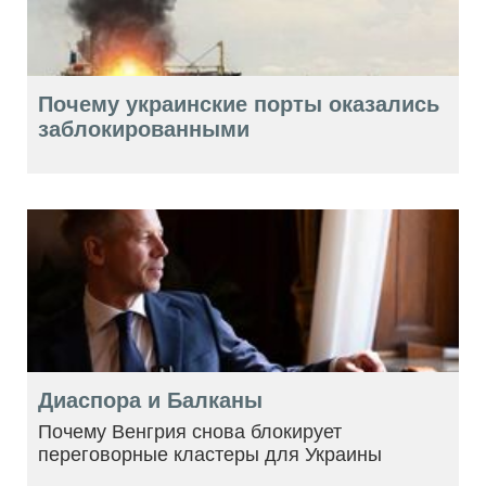
Почему украинские порты оказались
заблокированными
Диаспора и Балканы
Почему Венгрия снова блокирует
переговорные кластеры для Украины