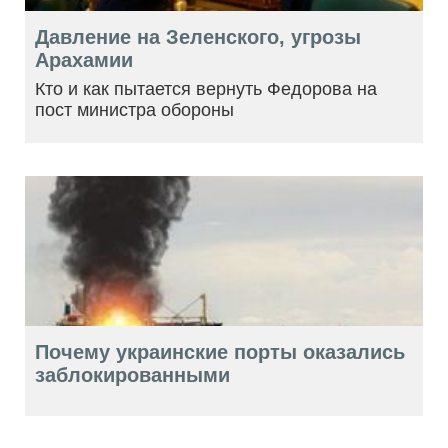
Давление на Зеленского, угрозы
Арахамии
Кто и как пытается вернуть Федорова на
пост министра обороны
Почему украинские порты оказались
заблокированными