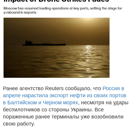
Ранее агентство Reuters сообщало, что
Россия в
апреле нарастила экспорт нефти из своих портов
в Балтийском и Черном морях
, несмотря на удары
беспилотников со стороны Украины. Все
пораженные ранее терминалы уже возобновили
свою работу.