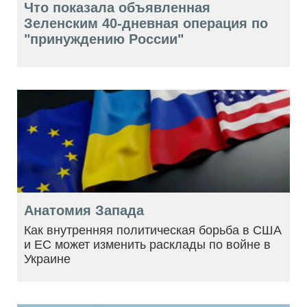
Что показала объявленная
Зеленским 40-дневная операция по
"принуждению России"
Анатомия Запада
Как внутренняя политическая борьба в США
и ЕС может изменить расклады по войне в
Украине