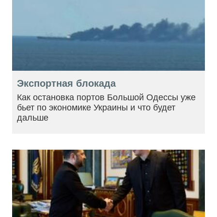
Экспортная блокада
Как остановка портов Большой Одессы уже
бьет по экономике Украины и что будет
дальше