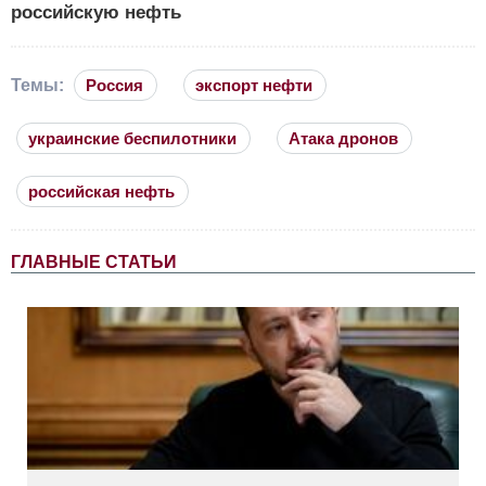
российскую нефть
Темы:
Россия
экспорт нефти
украинские беспилотники
Атака дронов
российская нефть
ГЛАВНЫЕ СТАТЬИ