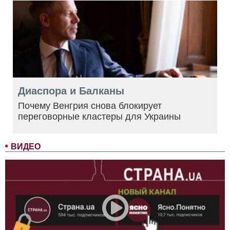
Диаспора и Балканы
Почему Венгрия снова блокирует
переговорные кластеры для Украины
ВИДЕО