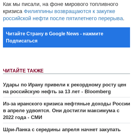
Как мы писали, на фоне мирового топливного
кризиса
Филиппины возвращаются к закупке
российской нефти после пятилетнего перерыва
.
Читайте Страну в Google News - нажмите
Подписаться
ЧИТАЙТЕ ТАКЖЕ
Удары по Ирану привели к рекордному росту цен
на российскую нефть за 13 лет - Bloomberg
Из-за иранского кризиса нефтяные доходы России
в апреле удвоятся. Они достигли максимума с
2022 года - СМИ
Шри-Ланка с середины апреля начнет закупать