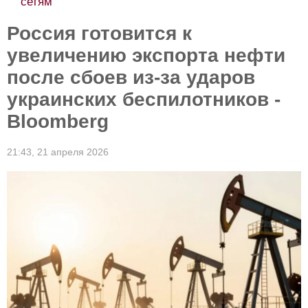
сетям
Россия готовится к
увеличению экспорта нефти
после сбоев из-за ударов
украинских беспилотников -
Bloomberg
21:43,
21 апреля 2026