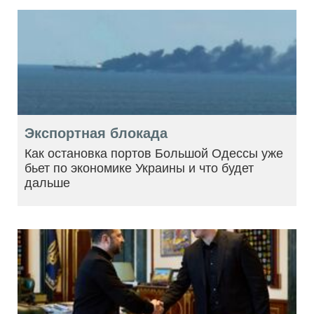
Экспортная блокада
Как остановка портов Большой Одессы уже
бьет по экономике Украины и что будет
дальше