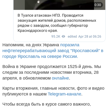
Напомним, на днях Украина
поразила
нефтеперерабатывающий завод "Ярославский" в
городе Ярославль на севере России.
Война в Украине продолжается 1525-й день. Мы
следим за последними новостями вторника, 28
апреля, в обновляемом
онлайне
.
Карты вторжения, главные новости, фото и видео
публикуются в нашем
Telegram-канале
.
Чтобы всегда быть в курсе самого важного,