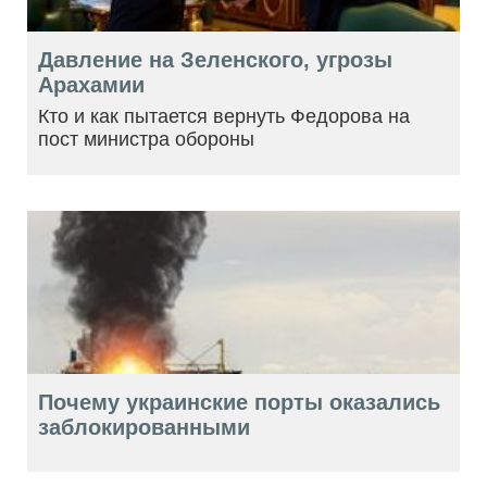
Давление на Зеленского, угрозы
Арахамии
Кто и как пытается вернуть Федорова на
пост министра обороны
Почему украинские порты оказались
заблокированными