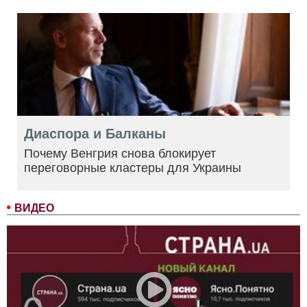
Диаспора и Балканы
Почему Венгрия снова блокирует
переговорные кластеры для Украины
ВИДЕО