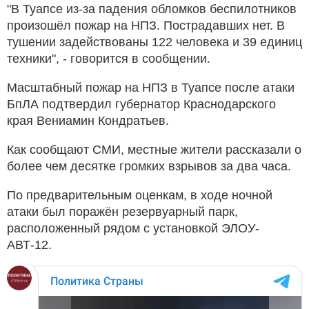
"В Туапсе из-за падения обломков беспилотников
произошёл пожар на НПЗ. Пострадавших нет. В
тушении задействованы 122 человека и 39 единиц
техники", - говорится в сообщении.
Масштабный пожар на НПЗ в Туапсе после атаки
БпЛА подтвердил губернатор Краснодарского
края Вениамин Кондратьев.
Как сообщают СМИ, местные жители рассказали о
более чем десятке громких взрывов за два часа.
По предварительным оценкам, в ходе ночной
атаки был поражён резервуарный парк,
расположенный рядом с установкой ЭЛОУ-
АВТ-12.