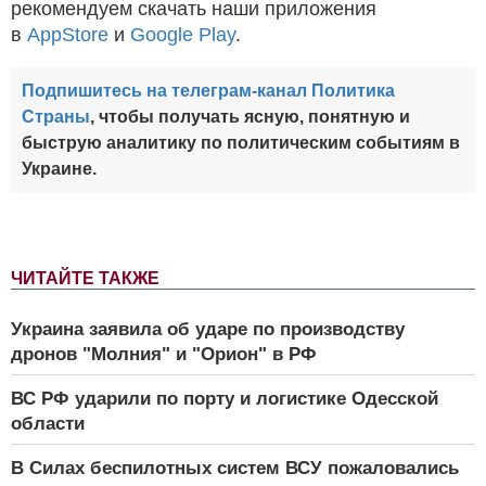
рекомендуем скачать наши приложения
в
AppStore
и
Google Play
.
Подпишитесь на телеграм-канал Политика
Страны
, чтобы получать ясную, понятную и
быструю аналитику по политическим событиям в
Украине.
ЧИТАЙТЕ ТАКЖЕ
Украина заявила об ударе по производству
дронов "Молния" и "Орион" в РФ
ВС РФ ударили по порту и логистике Одесской
области
В Силах беспилотных систем ВСУ пожаловались