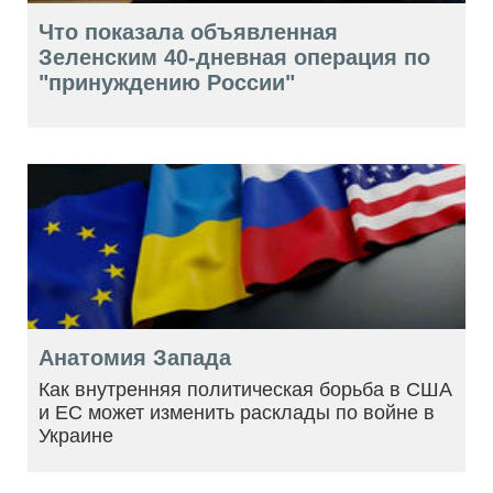
Что показала объявленная
Зеленским 40-дневная операция по
"принуждению России"
Анатомия Запада
Как внутренняя политическая борьба в США
и ЕС может изменить расклады по войне в
Украине