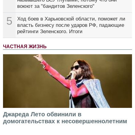
воюют за "бандитов Зеленского"
5
Ход боев в Харьковской области, поможет ли
власть бизнесу после ударов РФ, падающие
рейтинги Зеленского. Итоги
ЧАСТНАЯ ЖИЗНЬ
Джареда Лето обвинили в
домогательствах к несовершеннолетним