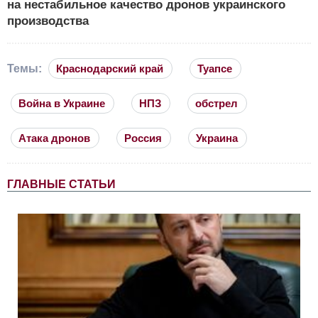
на нестабильное качество дронов украинского
производства
Темы:
Краснодарский край
Туапсе
Война в Украине
НПЗ
обстрел
Атака дронов
Россия
Украина
ГЛАВНЫЕ СТАТЬИ