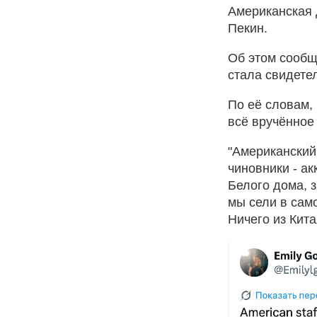
Американская 
Пекин.
Об этом сообщ
стала свидете
По её словам,
всё вручённое
"Американский
чиновники - а
Белого дома, з
мы сели в сам
Ничего из Кита