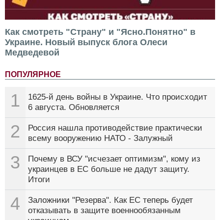
Как смотреть "Страну" и "Ясно.Понятно" в
Украине. Новый выпуск блога Олеси
Медведевой
ПОПУЛЯРНОЕ
1
1625-й день войны в Украине. Что происходит
6 августа. Обновляется
2
Россия нашла противодействие практически
всему вооружению НАТО - Залужный
3
Почему в ВСУ "исчезает оптимизм", кому из
украинцев в ЕС больше не дадут защиту.
Итоги
4
Заложники "Резерва". Как ЕС теперь будет
отказывать в защите военнообязанным