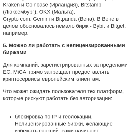
Kraken и Coinbase (Ирландия), Bitstamp
(Люксембург), OKX (Мальта),
Crypto com, Gemini и Bitpanda (Вена). В Вене в
целом обосновалось немало бирж - Bybit и Bitget,
например.
5. Можно ли работать с нелицензированными
биржами
Для компаний, зарегистрированных за пределами
ЕС, MiCA прямо запрещает предоставлять
криптосервисы европейским клиентам.
Что может ожидать пользователя тех платформ,
которые рискуют работать без авторизации:
блокировка по IP и геолокации.
Нелицензированные биржи, желающие
избежать санкций, сами начинают