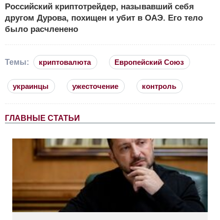
Российский криптотрейдер, называвший себя
другом Дурова, похищен и убит в ОАЭ. Его тело
было расчленено
Темы:
криптовалюта
Европейский Союз
украинцы
ужесточение
контроль
ГЛАВНЫЕ СТАТЬИ