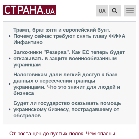
UA
Трамп, брат зятя и европейский бунт.
Почему сейчас требуют снять главу ФИФА
Инфантино
Заложники "Резерва". Как ЕС теперь будет
отказывать в защите военнообязанным
украинцам
Налоговикам дали легкий доступ к базе
данных о пересечении границы
украинцами. Что это значит для людей и
бизнеса
Будет ли государство оказывать помощь
украинскому бизнесу, пострадавшему от
обстрелов
От роста цен до пустых полок. Чем опасны