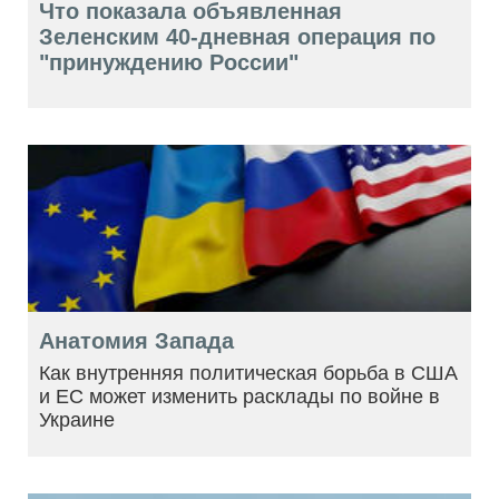
Что показала объявленная
Зеленским 40-дневная операция по
"принуждению России"
Анатомия Запада
Как внутренняя политическая борьба в США
и ЕС может изменить расклады по войне в
Украине