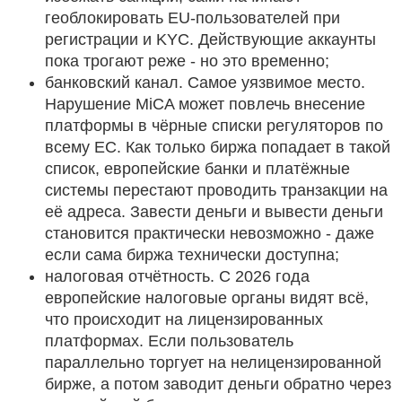
геоблокировать EU-пользователей при
регистрации и KYC. Действующие аккаунты
пока трогают реже - но это временно;
банковский канал. Самое уязвимое место.
Нарушение MiCA может повлечь внесение
платформы в чёрные списки регуляторов по
всему ЕС. Как только биржа попадает в такой
список, европейские банки и платёжные
системы перестают проводить транзакции на
её адреса. Завести деньги и вывести деньги
становится практически невозможно - даже
если сама биржа технически доступна;
налоговая отчётность. С 2026 года
европейские налоговые органы видят всё,
что происходит на лицензированных
платформах. Если пользователь
параллельно торгует на нелицензированной
бирже, а потом заводит деньги обратно через