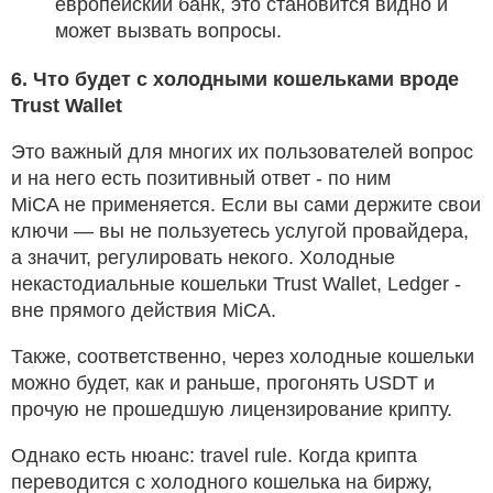
европейский банк, это становится видно и
может вызвать вопросы.
6. Что будет с холодными кошельками вроде
Trust Wallet
Это важный для многих их пользователей вопрос
и на него есть позитивный ответ - по ним
MiCA не применяется. Если вы сами держите свои
ключи — вы не пользуетесь услугой провайдера,
а значит, регулировать некого. Холодные
некастодиальные кошельки Trust Wallet, Ledger -
вне прямого действия MiCA.
Также, соответственно, через холодные кошельки
можно будет, как и раньше, прогонять USDT и
прочую не прошедшую лицензирование крипту.
Однако есть нюанс: travel rule. Когда крипта
переводится с холодного кошелька на биржу,