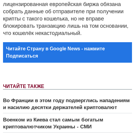
лицензированная европейская биржа обязана
собрать данные об отправителе при получении
крипты с такого кошелька, но не вправе
блокировать транзакцию лишь на том основании,
что кошелёк некастодиальный.
Читайте Страну в Google News - нажмите
Подписаться
ЧИТАЙТЕ ТАКЖЕ
Во Франции в этом году подверглись нападениям
и насилию десятки держателей криптовалют
Военком из Киева стал самым богатым
криптовалютчиком Украины - СМИ