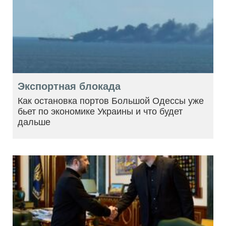
Экспортная блокада
Как остановка портов Большой Одессы уже
бьет по экономике Украины и что будет
дальше