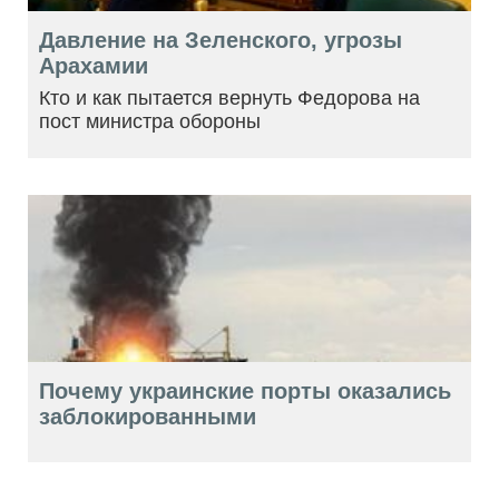
Давление на Зеленского, угрозы
Арахамии
Кто и как пытается вернуть Федорова на
пост министра обороны
Почему украинские порты оказались
заблокированными