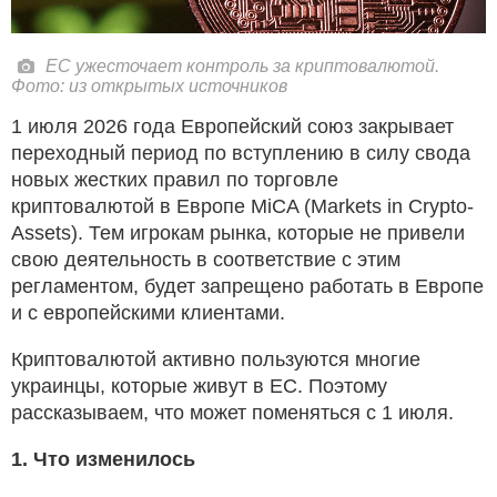
ЕС ужесточает контроль за криптовалютой.
Фото: из открытых источников
1 июля 2026 года Европейский союз закрывает
переходный период по вступлению в силу свода
новых жестких правил по торговле
криптовалютой в Европе MiCA (Markets in Crypto-
Assets). Тем игрокам рынка, которые не привели
свою деятельность в соответствие с этим
регламентом, будет запрещено работать в Европе
и с европейскими клиентами.
Криптовалютой активно пользуются многие
украинцы, которые живут в ЕС. Поэтому
рассказываем, что может поменяться с 1 июля.
1. Что изменилось