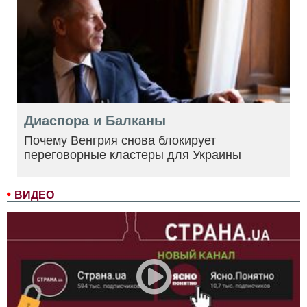
Диаспора и Балканы
Почему Венгрия снова блокирует
переговорные кластеры для Украины
ВИДЕО