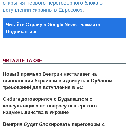
открытия первого переговорного блока о
вступлении Украины в Евросоюз
.
Читайте Страну в Google News - нажмите
Подписаться
ЧИТАЙТЕ ТАКЖЕ
Новый премьер Венгрии настаивает на
выполнении Украиной выдвинутых Орбаном
требований для вступления в ЕС
Сибига договорился с Будапештом о
консультациях по вопросу венгерского
нацменьшинства в Украине
Венгрия будет блокировать переговоры с