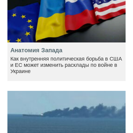
Анатомия Запада
Как внутренняя политическая борьба в США
и ЕС может изменить расклады по войне в
Украине