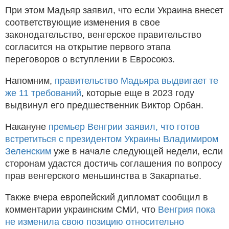
При этом Мадьяр заявил, что если Украина внесет
соответствующие изменения в свое
законодательство, венгерское правительство
согласится на открытие первого этапа
переговоров о вступлении в Евросоюз.
Напомним,
правительство Мадьяра выдвигает те
же 11 требований
, которые еще в 2023 году
выдвинул его предшественник Виктор Орбан.
Накануне
премьер Венгрии заявил, что готов
встретиться с президентом Украины Владимиром
Зеленским
уже в начале следующей недели, если
сторонам удастся достичь соглашения по вопросу
прав венгерского меньшинства в Закарпатье.
Также вчера европейский дипломат сообщил в
комментарии украинским СМИ, что
Венгрия пока
не изменила свою позицию относительно