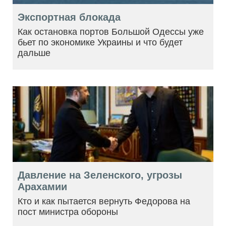
Экспортная блокада
Как остановка портов Большой Одессы уже
бьет по экономике Украины и что будет
дальше
Давление на Зеленского, угрозы
Арахамии
Кто и как пытается вернуть Федорова на
пост министра обороны