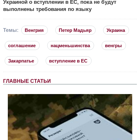
Украиной о вступлении в ЕС, пока не будут
выполнены требования по языку
Темы:
Венгрия
Петер Мадьяр
Украина
соглашение
нацменьшинства
венгры
Закарпатье
вступление в ЕС
ГЛАВНЫЕ СТАТЬИ