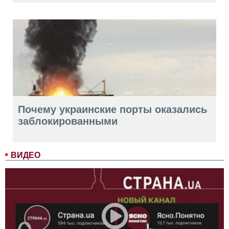
Почему украинские порты оказались
заблокированными
ВИДЕО