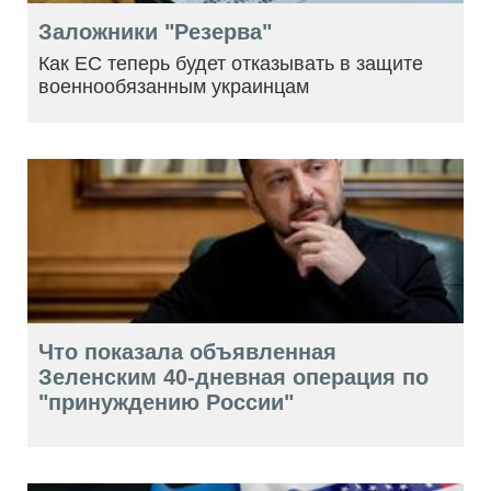
Заложники "Резерва"
Как ЕС теперь будет отказывать в защите
военнообязанным украинцам
Что показала объявленная
Зеленским 40-дневная операция по
"принуждению России"