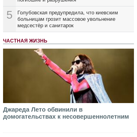
5
Голубовская предупредила, что киевским
больницам грозит массовое увольнение
медсестёр и санитарок
ЧАСТНАЯ ЖИЗНЬ
Джареда Лето обвинили в
домогательствах к несовершеннолетним