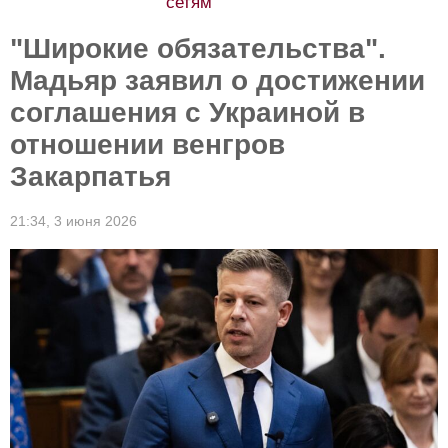
сетям
"Широкие обязательства".
Мадьяр заявил о достижении
соглашения с Украиной в
отношении венгров
Закарпатья
21:34,
3 июня 2026