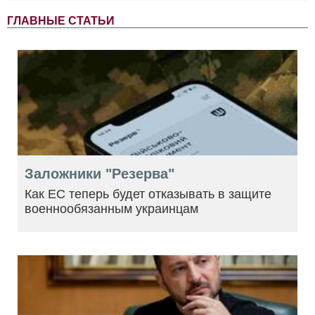
ГЛАВНЫЕ СТАТЬИ
Заложники "Резерва"
Как ЕС теперь будет отказывать в защите
военнообязанным украинцам