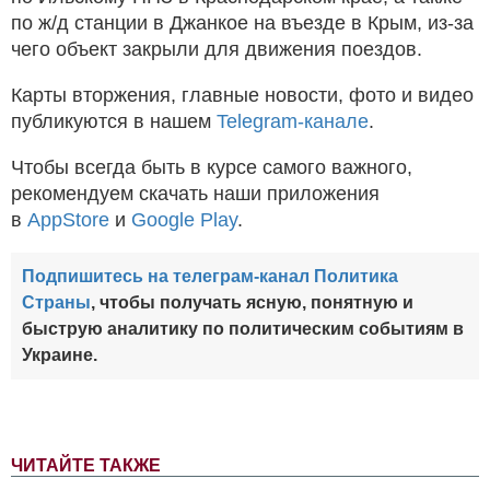
по ж/д станции в Джанкое на въезде в Крым, из-за
чего объект закрыли для движения поездов.
Карты вторжения, главные новости, фото и видео
публикуются в нашем
Telegram-канале
.
Чтобы всегда быть в курсе самого важного,
рекомендуем скачать наши приложения
в
AppStore
и
Google Play
.
Подпишитесь на телеграм-канал Политика
Страны
, чтобы получать ясную, понятную и
быструю аналитику по политическим событиям в
Украине.
ЧИТАЙТЕ ТАКЖЕ