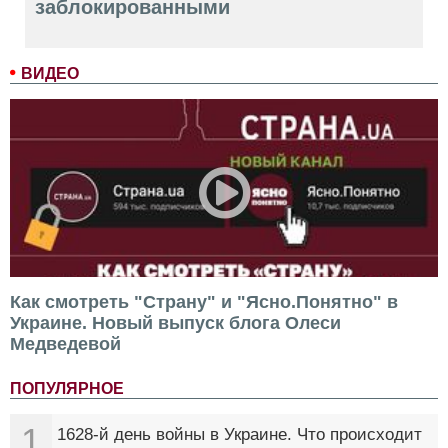
заблокированными
ВИДЕО
Как смотреть "Страну" и "Ясно.Понятно" в
Украине. Новый выпуск блога Олеси
Медведевой
ПОПУЛЯРНОЕ
1
1628-й день войны в Украине. Что происходит