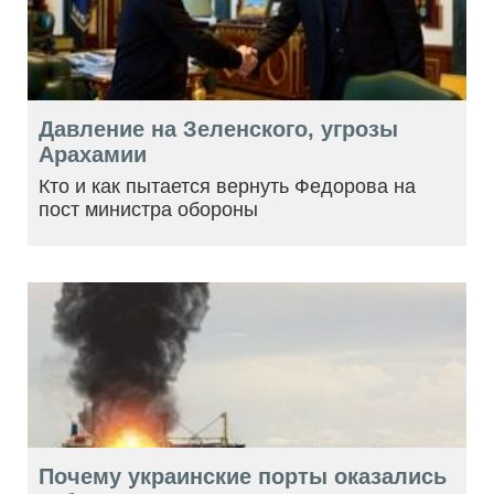
Давление на Зеленского, угрозы
Арахамии
Кто и как пытается вернуть Федорова на
пост министра обороны
Почему украинские порты оказались