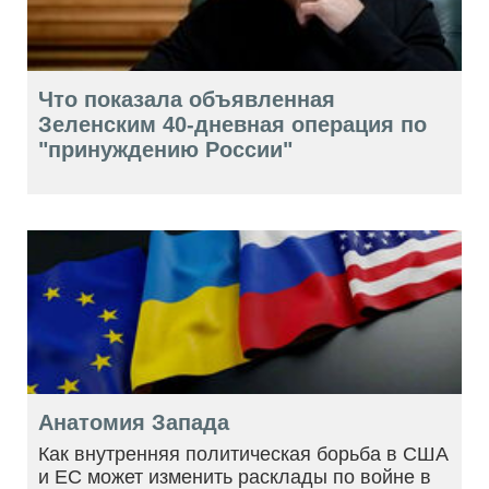
Что показала объявленная
Зеленским 40-дневная операция по
"принуждению России"
Анатомия Запада
Как внутренняя политическая борьба в США
и ЕС может изменить расклады по войне в