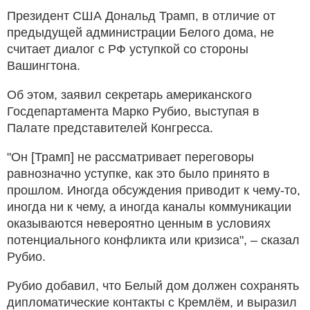
Президент США Дональд Трамп, в отличие от
предыдущей администрации Белого дома, не
считает диалог с РФ уступкой со стороны
Вашингтона.
Об этом, заявил секретарь американского
Госдепартамента Марко Рубио, выступая в
Палате представителей Конгресса.
"Он [Трамп] не рассматривает переговоры
равнозначно уступке, как это было принято в
прошлом. Иногда обсуждения приводит к чему-то,
иногда ни к чему, а иногда каналы коммуникации
оказываются невероятно ценным в условиях
потенциального конфликта или кризиса", – сказал
Рубио.
Рубио добавил, что Белый дом должен сохранять
дипломатические контакты с Кремлём, и выразил