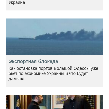
Украине
Экспортная блокада
Как остановка портов Большой Одессы уже
бьет по экономике Украины и что будет
дальше