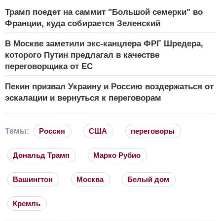
Трамп поедет на саммит "Большой семерки" во
Франции, куда собирается Зеленский
В Москве заметили экс-канцлера ФРГ Шредера,
которого Путин предлагал в качестве
переговорщика от ЕС
Пекин призвал Украину и Россию воздержаться от
эскалации и вернуться к переговорам
Темы:
Россия
США
переговоры
Дональд Трамп
Марко Рубио
Вашингтон
Москва
Белый дом
Кремль