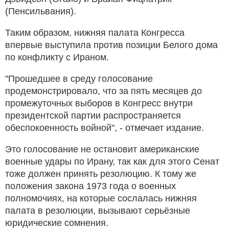
(Пенсильвания).
Таким образом, нижняя палата Конгресса
впервые выступила против позиции Белого дома
по конфликту с Ираном.
"Прошедшее в среду голосование
продемонстрировало, что за пять месяцев до
промежуточных выборов в Конгресс внутри
президентской партии распространяется
обеспокоенность войной", - отмечает издание.
Это голосование не остановит американские
военные удары по Ирану, так как для этого Сенат
тоже должен принять резолюцию. К тому же
положения закона 1973 года о военных
полномочиях, на которые сослалась нижняя
палата в резолюции, вызывают серьёзные
юридические сомнения.