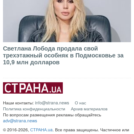
Светлана Лобода продала свой
трехэтажный особняк в Подмосковье за
10,9 млн долларов
Наши контакты:
info@strana.news
О нас
Политика конфиденциальности
Архив материалов
По вопросам размещения рекламы обращайтесь
adv@strana.news
© 2016-2026,
СТРАНА.ua
. Все права защищены. Частичное или