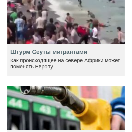
Штурм Сеуты мигрантами
Как происходящее на севере Африки может
поменять Европу