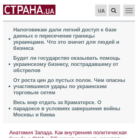
UA
Налоговикам дали легкий доступ к базе
данных о пересечении границы
украинцами. Что это значит для людей и
бизнеса
Будет ли государство оказывать помощь
украинскому бизнесу, пострадавшему от
обстрелов
От роста цен до пустых полок. Чем опасны
участившиеся удары по украинским
торговым сетям
Весь мир отдать за Краматорск. О
парадоксе в условиях завершения войны
Москвы и Киева
Анатомия Запада. Как внутренняя политическая