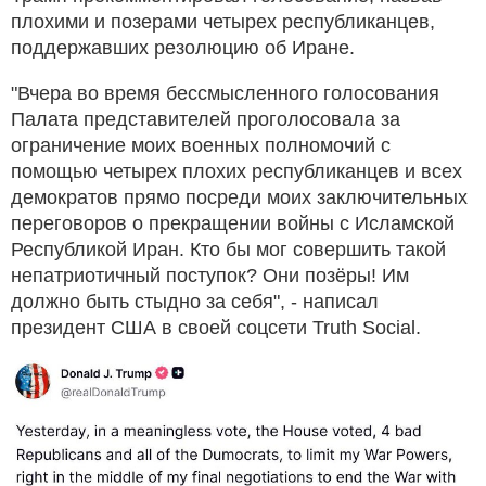
плохими и позерами четырех республиканцев,
поддержавших резолюцию об Иране.
"Вчера во время бессмысленного голосования
Палата представителей проголосовала за
ограничение моих военных полномочий с
помощью четырех плохих республиканцев и всех
демократов прямо посреди моих заключительных
переговоров о прекращении войны с Исламской
Республикой Иран. Кто бы мог совершить такой
непатриотичный поступок? Они позёры! Им
должно быть стыдно за себя", - написал
президент США в своей соцсети Truth Social.