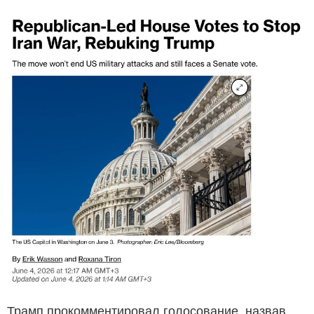
Трамп прокомментировал голосование, назвав