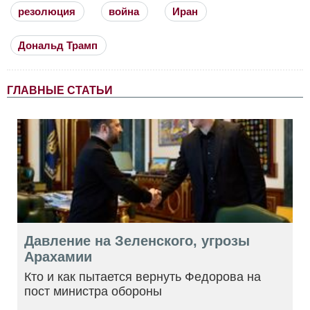
резолюция
война
Иран
Дональд Трамп
ГЛАВНЫЕ СТАТЬИ
Давление на Зеленского, угрозы
Арахамии
Кто и как пытается вернуть Федорова на
пост министра обороны