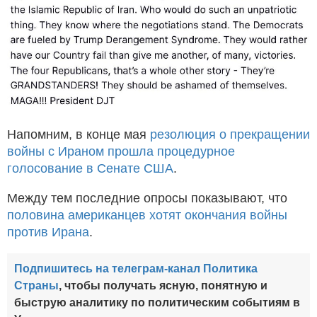
Напомним, в конце мая
резолюция о прекращении
войны с Ираном прошла процедурное
голосование в Сенате США
.
Между тем последние опросы показывают, что
половина американцев хотят окончания войны
против Ирана
.
Подпишитесь на телеграм-канал Политика
Страны
, чтобы получать ясную, понятную и
быструю аналитику по политическим событиям в