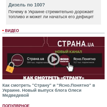
Дизель по 100?
Почему в Украине стремительно дорожает
топливо и может ли начаться его дефицит
ВИДЕО
Как смотреть "Страну" и "Ясно.Понятно" в
Украине. Новый выпуск блога Олеси
Медведевой
ПОПУЛЯРНОЕ