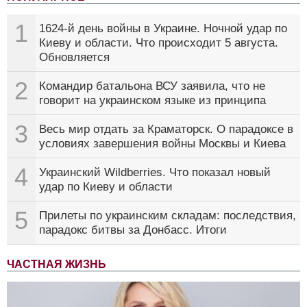
1
1624-й день войны в Украине. Ночной удар по
Киеву и области. Что происходит 5 августа.
Обновляется
2
Командир батальона ВСУ заявила, что не
говорит на украинском языке из принципа
3
Весь мир отдать за Краматорск. О парадоксе в
условиях завершения войны Москвы и Киева
4
Украинский Wildberries. Что показал новый
удар по Киеву и области
5
Прилеты по украинским складам: последствия,
парадокс битвы за Донбасс. Итоги
ЧАСТНАЯ ЖИЗНЬ