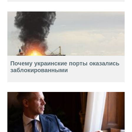
Почему украинские порты оказались
заблокированными