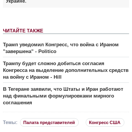
Украине.
ЧИТАЙТЕ ТАКЖЕ
Трамп уведомил Конгресс, что война с Ираном
"завершена" - Politico
Трампу будет сложно добиться согласия
Конгресса на выделение дополнительных средств
на войну с Ираном - Hill
В Тегеране заявили, что Штаты и Иран работают
над финальными формулировками мирного
соглашения
Темы:
Палата представителей
Конгресс США