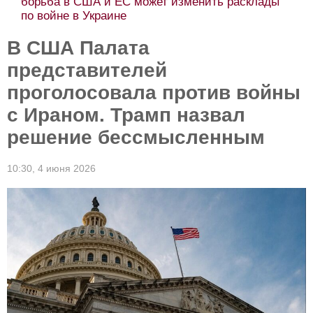
борьба в США и ЕС может изменить расклады
по войне в Украине
В США Палата
представителей
проголосовала против войны
с Ираном. Трамп назвал
решение бессмысленным
10:30,
4 июня 2026