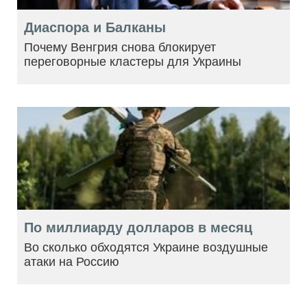
Диаспора и Балканы
Почему Венгрия снова блокирует
переговорные кластеры для Украины
По миллиарду долларов в месяц
Во сколько обходятся Украине воздушные
атаки на Россию