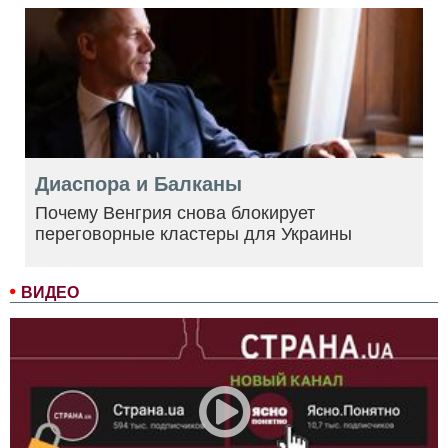
Диаспора и Балканы
Почему Венгрия снова блокирует
переговорные кластеры для Украины
ВИДЕО