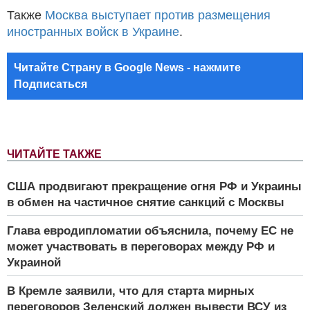
Также
Москва выступает против размещения
иностранных войск в Украине
.
Читайте Страну в Google News - нажмите
Подписаться
ЧИТАЙТЕ ТАКЖЕ
США продвигают прекращение огня РФ и Украины
в обмен на частичное снятие санкций с Москвы
Глава евродипломатии объяснила, почему ЕС не
может участвовать в переговорах между РФ и
Украиной
В Кремле заявили, что для старта мирных
переговоров Зеленский должен вывести ВСУ из