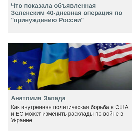
Что показала объявленная
Зеленским 40-дневная операция по
"принуждению России"
Анатомия Запада
Как внутренняя политическая борьба в США
и ЕС может изменить расклады по войне в
Украине