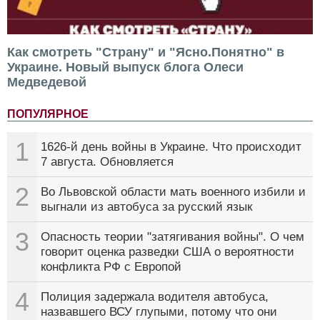
Как смотреть "Страну" и "Ясно.Понятно" в
Украине. Новый выпуск блога Олеси
Медведевой
ПОПУЛЯРНОЕ
1
1626-й день войны в Украине. Что происходит
7 августа. Обновляется
2
Во Львовской области мать военного избили и
выгнали из автобуса за русский язык
3
Опасность теории "затягивания войны". О чем
говорит оценка разведки США о вероятности
конфликта РФ с Европой
4
Полиция задержала водителя автобуса,
назвавшего ВСУ глупыми, потому что они