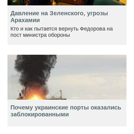
Давление на Зеленского, угрозы
Арахамии
Кто и как пытается вернуть Федорова на
пост министра обороны
Почему украинские порты оказались
заблокированными