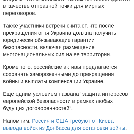
в качестве отправной точки для мирных
переговоров.
Также участники встречи считают, что после
прекращения огня Украина должна получить
юридически обязывающие гарантии
безопасности, включая размещение
многонациональных сил на ее территории.
Кроме того, российские активы предлагается
сохранять замороженными до прекращения
войны и выплаты компенсации Украине.
Еще одним условием названа "защита интересов
европейской безопасности в рамках любых
будущих договоренностей".
Напомним,
Россия и США требуют от Киева
вывода войск из Донбасса для остановки войны
.