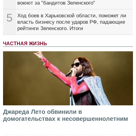
воюют за "бандитов Зеленского"
5
Ход боев в Харьковской области, поможет ли
власть бизнесу после ударов РФ, падающие
рейтинги Зеленского. Итоги
ЧАСТНАЯ ЖИЗНЬ
Джареда Лето обвинили в
домогательствах к несовершеннолетним