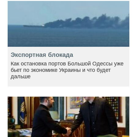
Экспортная блокада
Как остановка портов Большой Одессы уже
бьет по экономике Украины и что будет
дальше