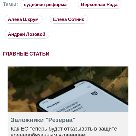
Темы:
судебная реформа
Верховная Рада
Алена Шкрум
Елена Сотник
Андрей Лозовой
ГЛАВНЫЕ СТАТЬИ
Заложники "Резерва"
Как ЕС теперь будет отказывать в защите
военнообязанным украинцам