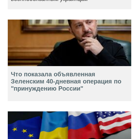
Что показала объявленная
Зеленским 40-дневная операция по
"принуждению России"