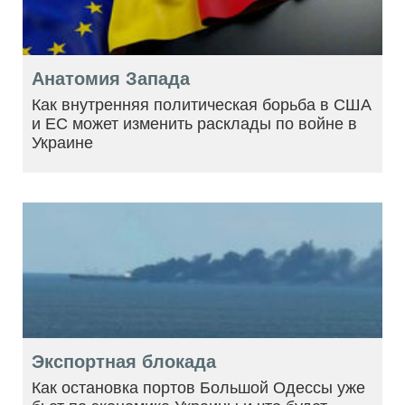
Анатомия Запада
Как внутренняя политическая борьба в США
и ЕС может изменить расклады по войне в
Украине
Экспортная блокада
Как остановка портов Большой Одессы уже