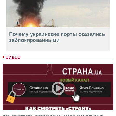
Почему украинские порты оказались
заблокированными
ВИДЕО