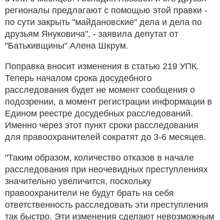
регионалы предлагают с помощью этой правки -
по сути закрыть "майдановские" дела и дела по
друзьям Януковича", - заявила депутат от
"Батькивщины" Алена Шкрум.
Поправка вносит изменения в статью 219 УПК.
Теперь началом срока досудебного
расследования будет не момент сообщения о
подозрении, а момент регистрации информации в
Едином реестре досудебных расследований.
Именно через этот пункт сроки расследования
для правоохранителей сократят до 3-6 месяцев.
"Таким образом, количество отказов в начале
расследования при неочевидных преступлениях
значительно увеличится, поскольку
правоохранители не будут брать на себя
ответственность расследовать эти преступления
так быстро. Эти изменения сделают невозможным