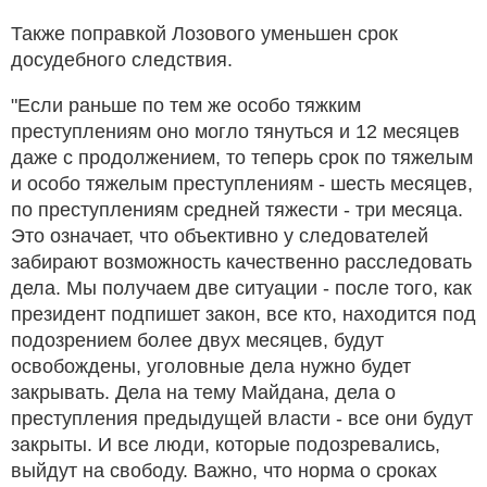
Также поправкой Лозового уменьшен срок
досудебного следствия.
"Если раньше по тем же особо тяжким
преступлениям оно могло тянуться и 12 месяцев
даже с продолжением, то теперь срок по тяжелым
и особо тяжелым преступлениям - шесть месяцев,
по преступлениям средней тяжести - три месяца.
Это означает, что объективно у следователей
забирают возможность качественно расследовать
дела. Мы получаем две ситуации - после того, как
президент подпишет закон, все кто, находится под
подозрением более двух месяцев, будут
освобождены, уголовные дела нужно будет
закрывать. Дела на тему Майдана, дела о
преступления предыдущей власти - все они будут
закрыты. И все люди, которые подозревались,
выйдут на свободу. Важно, что норма о сроках