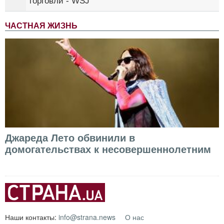
торговли - WSJ
ЧАСТНАЯ ЖИЗНЬ
Джареда Лето обвинили в
домогательствах к несовершеннолетним
Наши контакты:
info@strana.news
О нас