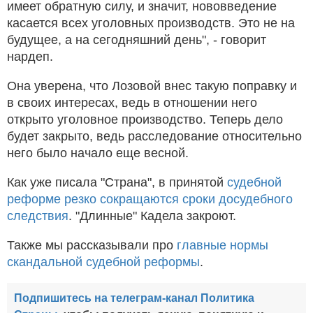
имеет обратную силу, и значит, нововведение
касается всех уголовных производств. Это не на
будущее, а на сегодняшний день", - говорит
нардеп.
Она уверена, что Лозовой внес такую поправку и
в своих интересах, ведь в отношении него
открыто уголовное производство. Теперь дело
будет закрыто, ведь расследование относительно
него было начало еще весной.
Как уже писала "Страна", в принятой
судебной
реформе резко сокращаются сроки досудебного
следствия
. "Длинные" Кадела закроют.
Также мы рассказывали про
главные нормы
скандальной судебной реформы
.
Подпишитесь на телеграм-канал Политика