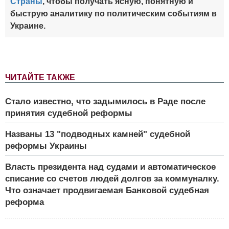
Страны
, чтобы получать ясную, понятную и
быструю аналитику по политическим событиям в
Украине.
ЧИТАЙТЕ ТАКЖЕ
Стало известно, что задымилось в Раде после
принятия судебной реформы
Названы 13 "подводных камней" судебной
реформы Украины
Власть президента над судами и автоматическое
списание со счетов людей долгов за коммуналку.
Что означает продвигаемая Банковой судебная
реформа