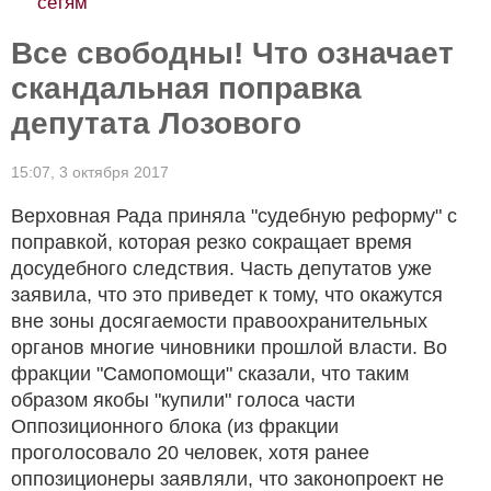
сетям
Все свободны! Что означает
скандальная поправка
депутата Лозового
15:07,
3 октября 2017
Верховная Рада приняла "судебную реформу" с
поправкой, которая резко сокращает время
досудебного следствия. Часть депутатов уже
заявила, что это приведет к тому, что окажутся
вне зоны досягаемости правоохранительных
органов многие чиновники прошлой власти. Во
фракции "Самопомощи" сказали, что таким
образом якобы "купили" голоса части
Оппозиционного блока (из фракции
проголосовало 20 человек, хотя ранее
оппозиционеры заявляли, что законопроект не