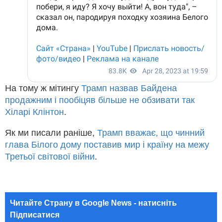
На тому ж мітингу
Трамп назвав Байдена
продажним і пообіцяв більше не обзивати так
Хіларі Клінтон
.
Як ми писали раніше,
Трамп вважає, що чинний
глава Білого дому поставив мир і країну на межу
Третьої світової війни
.
Читайте Страну в Google News - натисніть
Підписатися