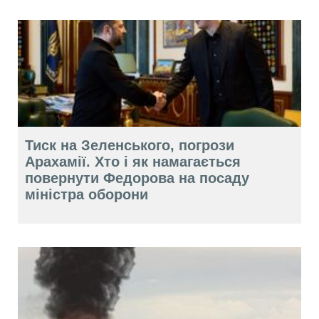
Тиск на Зеленського, погрози
Арахамії. Хто і як намагається
повернути Федорова на посаду
міністра оборони