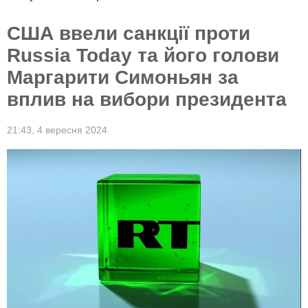
США ввели санкції проти
Russia Today та його голови
Маргарити Симоньян за
вплив на вибори президента
21:43,
4 вересня 2024