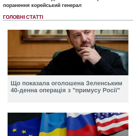
поранення корейський генерал
ГОЛОВНІ СТАТТІ
Що показала оголошена Зеленським
40-денна операція з "примусу Росії"