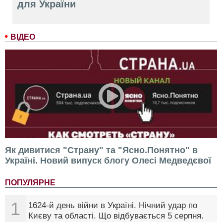
для України
ВІДЕО
Як дивитися "Страну" та "Ясно.Понятно" в
Україні. Новий випуск блогу Олесі Медведєвої
ПОПУЛЯРНЕ
1
1624-й день війни в Україні. Нічний удар по
Києву та області. Що відбувається 5 серпня.