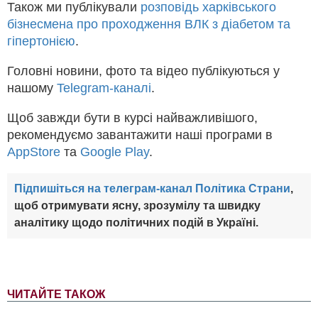
Також ми публікували
розповідь харківського
бізнесмена про проходження ВЛК з діабетом та
гіпертонією
.
Головні новини, фото та відео публікуються у
нашому
Telegram-каналі
.
Щоб завжди бути в курсі найважливішого,
рекомендуємо завантажити наші програми в
AppStore
та
Google Play
.
Підпишіться на телеграм-канал Політика Страни
,
щоб отримувати ясну, зрозумілу та швидку
аналітику щодо політичних подій в Україні.
ЧИТАЙТЕ ТАКОЖ