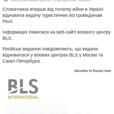
Словаччина вперше від початку війни в Україні
відновила видачу туристичних віз громадянам
Росії.
Інформація з'явилася на веб-сайті візового центру
BLS.
Російські видання повідомляють, що видача
відновилася у візових центрах BLS у Москві та
Санкт-Петербурзі.