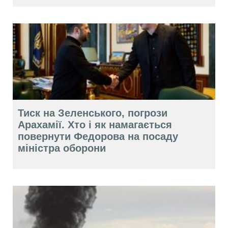
Тиск на Зеленського, погрози
Арахамії. Хто і як намагається
повернути Федорова на посаду
міністра оборони