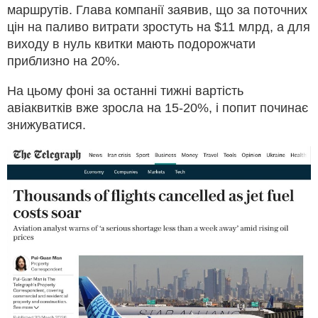
маршрутів. Глава компанії заявив, що за поточних
цін на паливо витрати зростуть на $11 млрд, а для
виходу в нуль квитки мають подорожчати
приблизно на 20%.
На цьому фоні за останні тижні вартість
авіаквитків вже зросла на 15-20%, і попит починає
знижуватися.