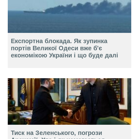
Експортна блокада. Як зупинка
портів Великої Одеси вже б'є
економікою України і що буде далі
Тиск на Зеленського, погрози