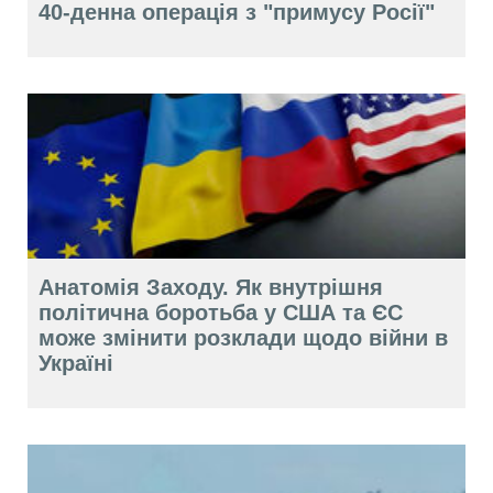
40-денна операція з "примусу Росії"
Анатомія Заходу. Як внутрішня
політична боротьба у США та ЄС
може змінити розклади щодо війни в
Україні