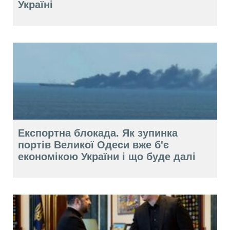
Україні
Експортна блокада. Як зупинка
портів Великої Одеси вже б'є
економікою України і що буде далі