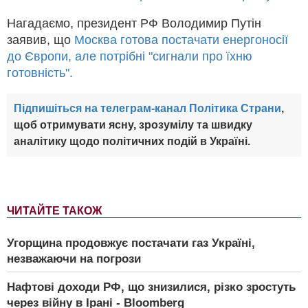
Нагадаємо, президент РФ Володимир Путін
заявив, що
Москва готова постачати енергоносії
до Європи, але потрібні "сигнали про їхню
готовність".
Підпишіться на телеграм-канал Політика Страни
,
щоб отримувати ясну, зрозумілу та швидку
аналітику щодо політичних подій в Україні.
ЧИТАЙТЕ ТАКОЖ
Угорщина продовжує постачати газ Україні,
незважаючи на погрози
Нафтові доходи РФ, що знизилися, різко зростуть
через війну в Ірані - Bloomberg