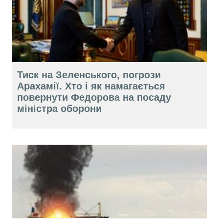
Тиск на Зеленського, погрози
Арахамії. Хто і як намагається
повернути Федорова на посаду
міністра оборони