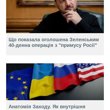
Що показала оголошена Зеленським
40-денна операція з "примусу Росії"
Анатомія Заходу. Як внутрішня