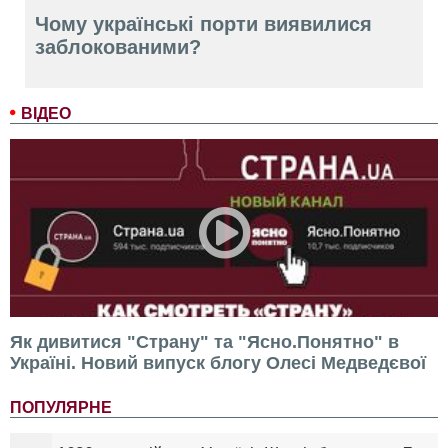
Чому українські порти виявилися
заблокованими?
ВІДЕО
Як дивитися "Страну" та "Ясно.Понятно" в
Україні. Новий випуск блогу Олесі Медведєвої
ПОПУЛЯРНЕ