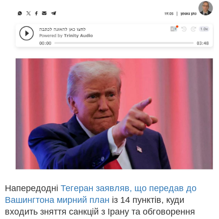
Напередодні
Тегеран заявляв, що передав до
Вашингтона мирний план
із 14 пунктів, куди
входить зняття санкцій з Ірану та обговорення