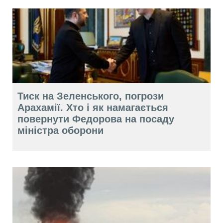
Тиск на Зеленського, погрози
Арахамії. Хто і як намагається
повернути Федорова на посаду
міністра оборони