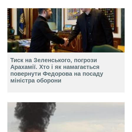
Тиск на Зеленського, погрози
Арахамії. Хто і як намагається
повернути Федорова на посаду
міністра оборони