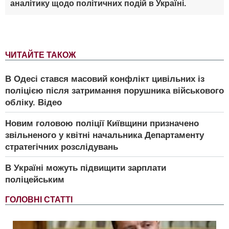
аналітику щодо політичних подій в Україні.
ЧИТАЙТЕ ТАКОЖ
В Одесі стався масовий конфлікт цивільних із
поліцією після затримання порушника військового
обліку. Відео
Новим головою поліції Київщини призначено
звільненого у квітні начальника Департаменту
стратегічних розслідувань
В Україні можуть підвищити зарплати
поліцейським
ГОЛОВНІ СТАТТІ