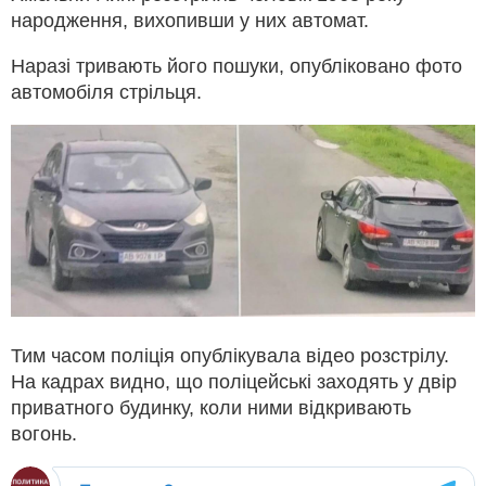
народження, вихопивши у них автомат.
Наразі тривають його пошуки, опубліковано фото
автомобіля стрільця.
Тим часом поліція опублікувала відео розстрілу.
На кадрах видно, що поліцейські заходять у двір
приватного будинку, коли ними відкривають
вогонь.