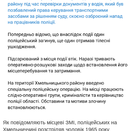
Як повідомляють місцеві ЗМІ, поліцейських на
Хмельниччині розстріляв чоловік 1965 року