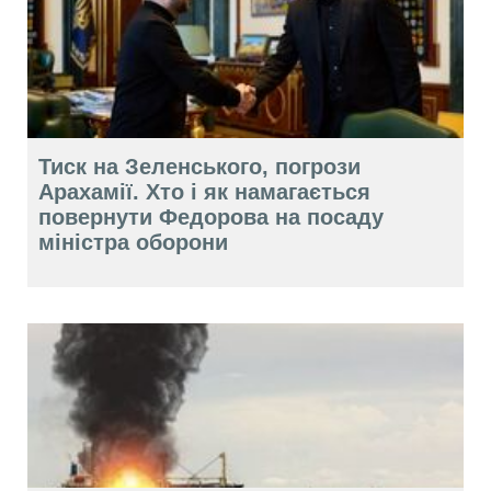
Тиск на Зеленського, погрози
Арахамії. Хто і як намагається
повернути Федорова на посаду
міністра оборони