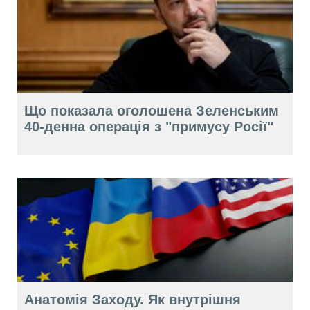
Що показала оголошена Зеленським
40-денна операція з "примусу Росії"
Анатомія Заходу. Як внутрішня