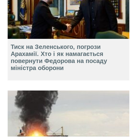
Тиск на Зеленського, погрози
Арахамії. Хто і як намагається
повернути Федорова на посаду
міністра оборони