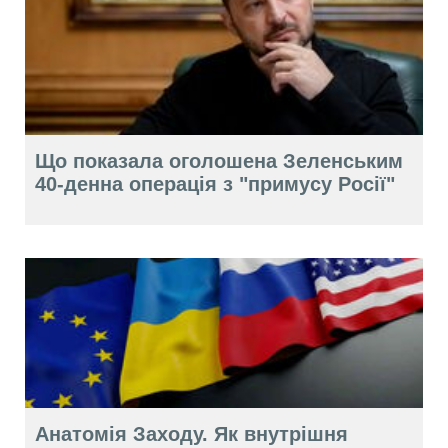
Що показала оголошена Зеленським
40-денна операція з "примусу Росії"
Анатомія Заходу. Як внутрішня