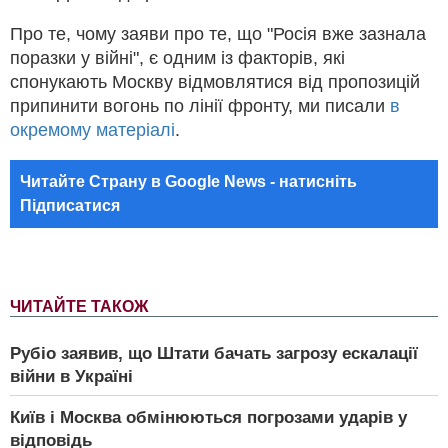
Про те, чому заяви про те, що "Росія вже зазнала
поразки у війні", є одним із факторів, які
спонукають Москву відмовлятися від пропозицій
припинити вогонь по лінії фронту, ми писали
в
окремому матеріалі
.
Читайте Страну в Google News - натисніть
Підписатися
ЧИТАЙТЕ ТАКОЖ
Рубіо заявив, що Штати бачать загрозу ескалації
війни в Україні
Київ і Москва обмінюються погрозами ударів у
відповідь