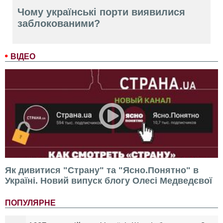
Чому українські порти виявилися
заблокованими?
ВІДЕО
Як дивитися "Страну" та "Ясно.Понятно" в
Україні. Новий випуск блогу Олесі Медведєвої
ПОПУЛЯРНЕ