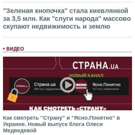
"Зеленая кнопочка" стала киевлянкой
за 3,5 млн. Как "слуги народа" массово
скупают недвижимость и землю
ВИДЕО
Как смотреть "Страну" и "Ясно.Понятно" в
Украине. Новый выпуск блога Олеси
Медведевой