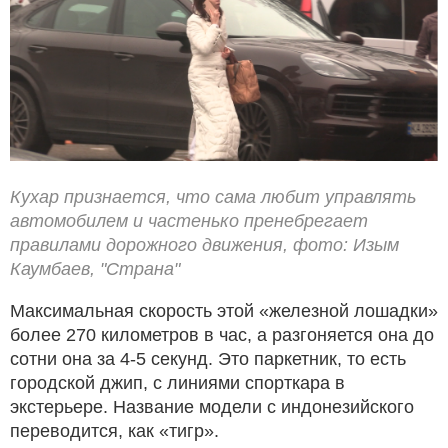
Кухар признается, что сама любит управлять
автомобилем и частенько пренебрегает
правилами дорожного движения, фото: Изым
Каумбаев, "Страна"
Максимальная скорость этой «железной лошадки»
более 270 километров в час, а разгоняется она до
сотни она за 4-5 секунд. Это паркетник, то есть
городской джип, с линиями спорткара в
экстерьере. Название модели с индонезийского
переводится, как «тигр».