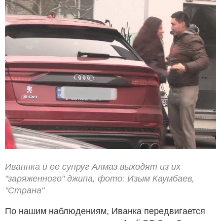
Иваннка и ее супруг Алмаз выходят из их
"заряженного" джипа, фото: Изым Каумбаев,
"Страна"
По нашим наблюдениям, Иванка передвигается