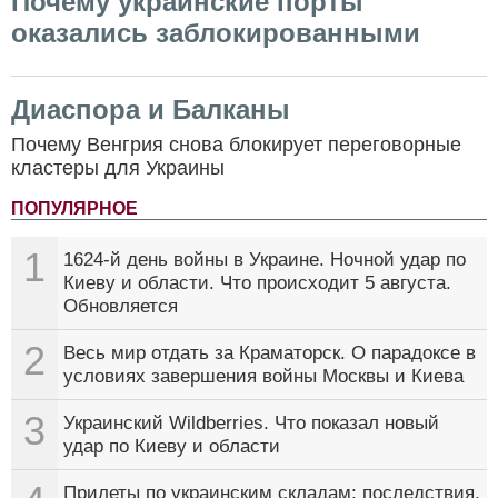
Почему украинские порты
оказались заблокированными
Диаспора и Балканы
Почему Венгрия снова блокирует переговорные
кластеры для Украины
ПОПУЛЯРНОЕ
1
1624-й день войны в Украине. Ночной удар по
Киеву и области. Что происходит 5 августа.
Обновляется
2
Весь мир отдать за Краматорск. О парадоксе в
условиях завершения войны Москвы и Киева
3
Украинский Wildberries. Что показал новый
удар по Киеву и области
Прилеты по украинским складам: последствия,