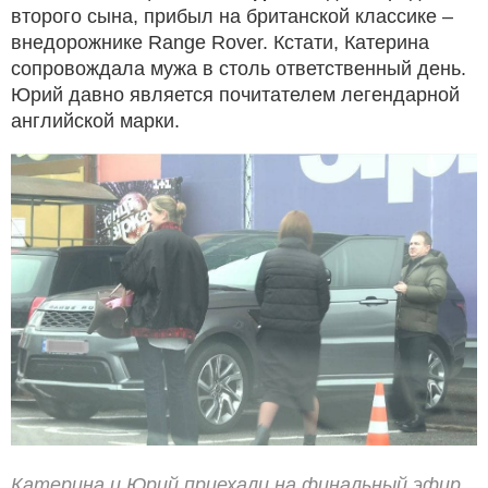
второго сына, прибыл на британской классике –
внедорожнике Range Rover. Кстати, Катерина
сопровождала мужа в столь ответственный день.
Юрий давно является почитателем легендарной
английской марки.
Катерина и Юрий приехали на финальный эфир