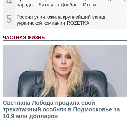
4
парадокс битвы за Донбасс. Итоги
5
Россия уничтожила крупнейший склад
украинской компании ROZETKA
ЧАСТНАЯ ЖИЗНЬ
Светлана Лобода продала свой
трехэтажный особняк в Подмосковье за
10,9 млн долларов