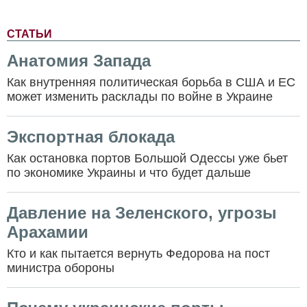
СТАТЬИ
Анатомия Запада
Как внутренняя политическая борьба в США и ЕС
может изменить расклады по войне в Украине
Экспортная блокада
Как остановка портов Большой Одессы уже бьет
по экономике Украины и что будет дальше
Давление на Зеленского, угрозы
Арахамии
Кто и как пытается вернуть Федорова на пост
министра обороны