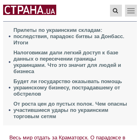
Прилеты по украинским складам:
последствия, парадокс битвы за Донбасс.
Итоги
Налоговикам дали легкий доступ к базе
данных о пересечении границы
украинцами. Что это значит для людей и
бизнеса
Будет ли государство оказывать помощь
украинскому бизнесу, пострадавшему от
обстрелов
От роста цен до пустых полок. Чем опасны
участившиеся удары по украинским
торговым сетям
Весь мир отдать за Краматорск. О парадоксе в