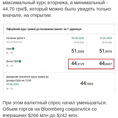
максимальный курс вторника, а минимальный -
44,70 грн/$, который можно было увидеть только
вначале, на открытии.
При этом валютный спрос начал уменьшаться.
Объем торгов на Bloomberg сократился со
вчерашних $266 млн до $242 млн.