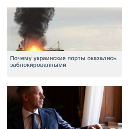
Почему украинские порты оказались
заблокированными