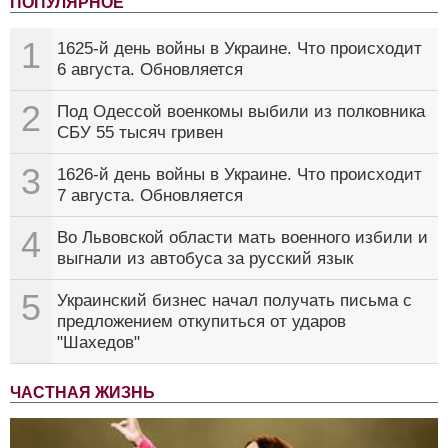
ПОПУЛЯРНОЕ
1
1625-й день войны в Украине. Что происходит
6 августа. Обновляется
2
Под Одессой военкомы выбили из полковника
СБУ 55 тысяч гривен
3
1626-й день войны в Украине. Что происходит
7 августа. Обновляется
4
Во Львовской области мать военного избили и
выгнали из автобуса за русский язык
5
Украинский бизнес начал получать письма с
предложением откупиться от ударов
"Шахедов"
ЧАСТНАЯ ЖИЗНЬ