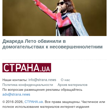
Джареда Лето обвинили в
домогательствах к несовершеннолетним
Наши контакты:
info@strana.news
О нас
Политика конфиденциальности
Архив материалов
По вопросам размещения рекламы обращайтесь
adv@strana.news
© 2016-2026,
СТРАНА.ua
. Все права защищены. Частичное или
полное использование материалов интернет-издания