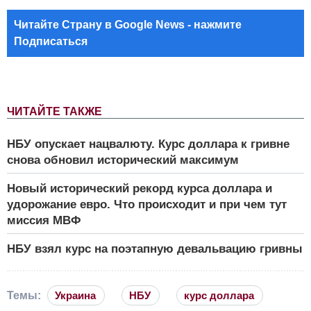
Читайте Страну в Google News - нажмите
Подписаться
ЧИТАЙТЕ ТАКЖЕ
НБУ опускает нацвалюту. Курс доллара к гривне
снова обновил исторический максимум
Новый исторический рекорд курса доллара и
удорожание евро. Что происходит и при чем тут
миссия МВФ
НБУ взял курс на поэтапную девальвацию гривны
Темы:
Украина
НБУ
курс доллара