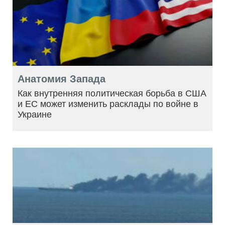
Анатомия Запада
Как внутренняя политическая борьба в США
и ЕС может изменить расклады по войне в
Украине