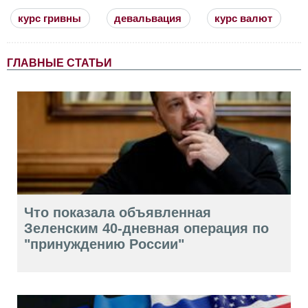
курс гривны
девальвация
курс валют
ГЛАВНЫЕ СТАТЬИ
Что показала объявленная
Зеленским 40-дневная операция по
"принуждению России"