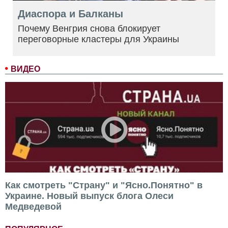
Диаспора и Балканы
Почему Венгрия снова блокирует
переговорные кластеры для Украины
ВИДЕО
Как смотреть "Страну" и "Ясно.Понятно" в
Украине. Новый выпуск блога Олеси
Медведевой