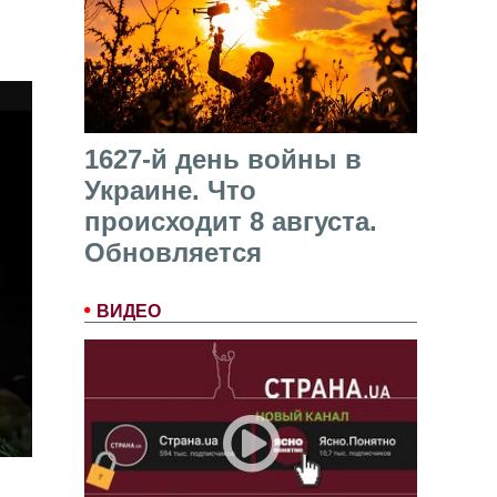
1627-й день войны в
Украине. Что
происходит 8 августа.
Обновляется
ВИДЕО