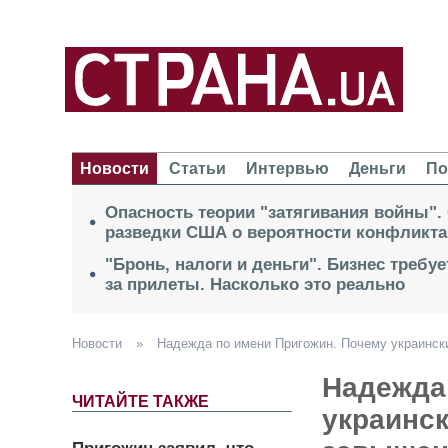
Новости
Статьи
Интервью
Деньги
По
Опасность теории "затягивания войны".
разведки США о вероятности конфликта
"Бронь, налоги и деньги". Бизнес требу
за прилеты. Насколько это реально
Новости
»
Надежда по имени Пригожин. Почему украинск
Надежда
ЧИТАЙТЕ ТАКЖЕ
украинск