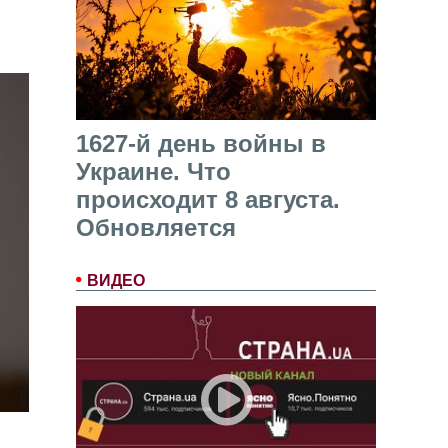
1627-й день войны в
Украине. Что
происходит 8 августа.
Обновляется
ВИДЕО