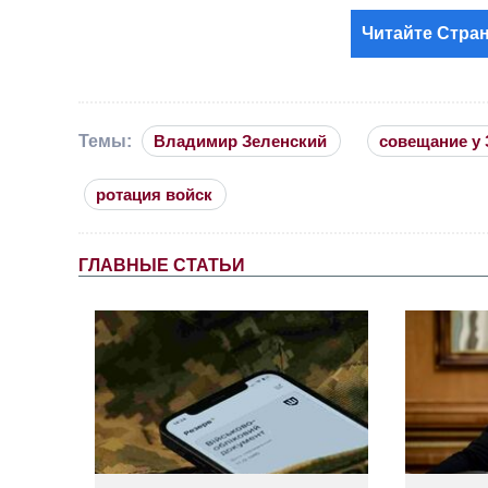
Читайте Стран
Темы:
Владимир Зеленский
совещание у 
ротация войск
ГЛАВНЫЕ СТАТЬИ