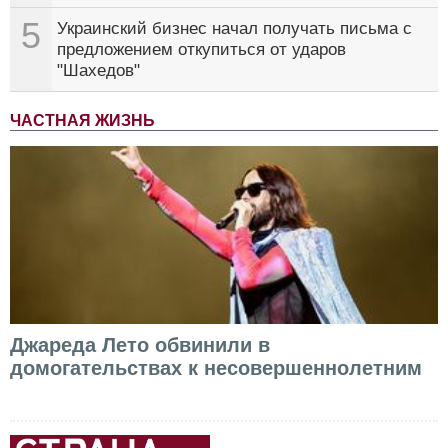
5
Украинский бизнес начал получать письма с
предложением откупиться от ударов
"Шахедов"
ЧАСТНАЯ ЖИЗНЬ
Джареда Лето обвинили в
домогательствах к несовершеннолетним