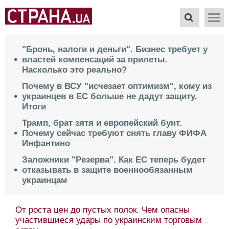
"Бронь, налоги и деньги". Бизнес требует у
властей компенсаций за прилеты.
Насколько это реально?
Почему в ВСУ "исчезает оптимизм", кому из
украинцев в ЕС больше не дадут защиту.
Итоги
Трамп, брат зятя и европейский бунт.
Почему сейчас требуют снять главу ФИФА
Инфантино
Заложники "Резерва". Как ЕС теперь будет
отказывать в защите военнообязанным
украинцам
От роста цен до пустых полок. Чем опасны
участившиеся удары по украинским торговым