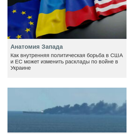
Анатомия Запада
Как внутренняя политическая борьба в США
и ЕС может изменить расклады по войне в
Украине