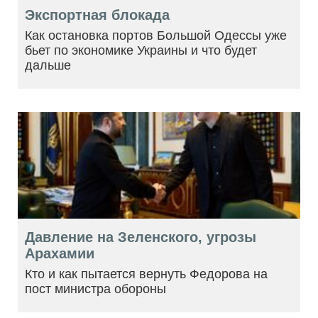
Экспортная блокада
Как остановка портов Большой Одессы уже
бьет по экономике Украины и что будет
дальше
Давление на Зеленского, угрозы
Арахамии
Кто и как пытается вернуть Федорова на
пост министра обороны