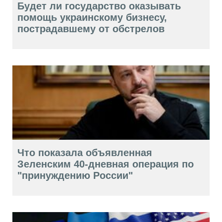
Будет ли государство оказывать
помощь украинскому бизнесу,
пострадавшему от обстрелов
Что показала объявленная
Зеленским 40-дневная операция по
"принуждению России"