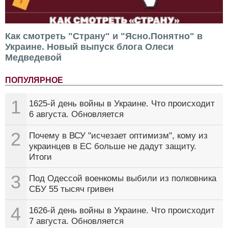
Как смотреть "Страну" и "Ясно.Понятно" в
Украине. Новый выпуск блога Олеси
Медведевой
ПОПУЛЯРНОЕ
1
1625-й день войны в Украине. Что происходит
6 августа. Обновляется
2
Почему в ВСУ "исчезает оптимизм", кому из
украинцев в ЕС больше не дадут защиту.
Итоги
3
Под Одессой военкомы выбили из полковника
СБУ 55 тысяч гривен
4
1626-й день войны в Украине. Что происходит
7 августа. Обновляется