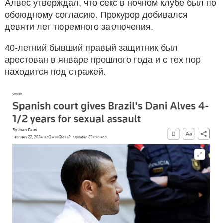
Алвес утверждал, что секс в ночном клубе был по
обоюдному согласию. Прокурор добивался
девяти лет тюремного заключения.
40-летний бывший правый защитник был
арестован в январе прошлого года и с тех пор
находится под стражей.