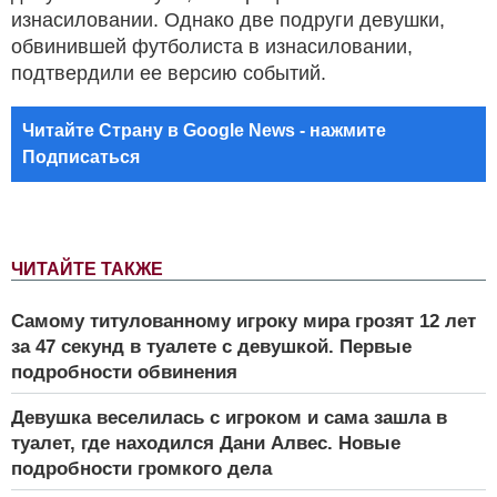
изнасиловании. Однако две подруги девушки,
обвинившей футболиста в изнасиловании,
подтвердили ее версию событий.
Читайте Страну в Google News - нажмите
Подписаться
ЧИТАЙТЕ ТАКЖЕ
Самому титулованному игроку мира грозят 12 лет
за 47 секунд в туалете с девушкой. Первые
подробности обвинения
Девушка веселилась с игроком и сама зашла в
туалет, где находился Дани Алвес. Новые
подробности громкого дела