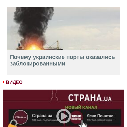
Почему украинские порты оказались
заблокированными
ВИДЕО