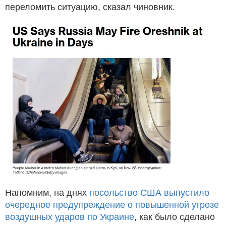
переломить ситуацию, сказал чиновник.
Напомним, на днях
посольство США выпустило
очередное предупреждение о повышенной угрозе
воздушных ударов по Украине
, как было сделано