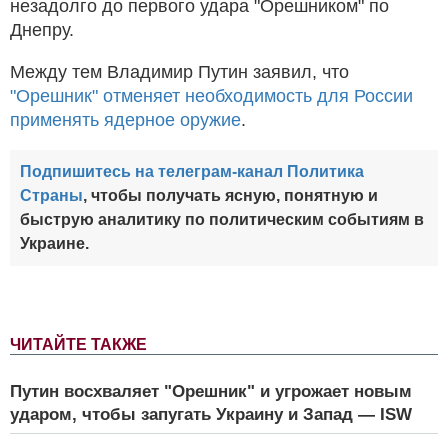
незадолго до первого удара "Орешником" по
Днепру.
Между тем Владимир Путин заявил, что
"Орешник" отменяет необходимость для России
применять ядерное оружие
.
Подпишитесь на телеграм-канал Политика
Страны
, чтобы получать ясную, понятную и
быструю аналитику по политическим событиям в
Украине.
ЧИТАЙТЕ ТАКЖЕ
Путин восхваляет "Орешник" и угрожает новым
ударом, чтобы запугать Украину и Запад — ISW