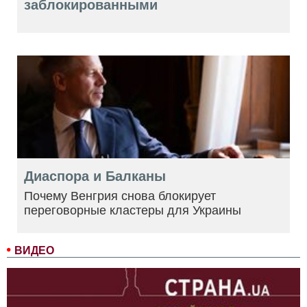
заблокированными
Диаспора и Балканы
Почему Венгрия снова блокирует
переговорные кластеры для Украины
ВИДЕО