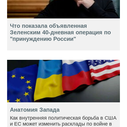
Что показала объявленная
Зеленским 40-дневная операция по
"принуждению России"
Анатомия Запада
Как внутренняя политическая борьба в США
и ЕС может изменить расклады по войне в