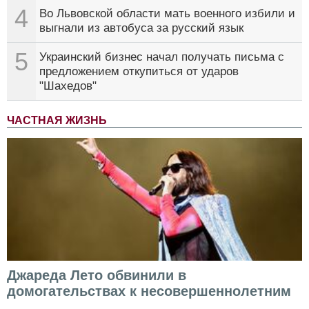
4
Во Львовской области мать военного избили и
выгнали из автобуса за русский язык
5
Украинский бизнес начал получать письма с
предложением откупиться от ударов
"Шахедов"
ЧАСТНАЯ ЖИЗНЬ
Джареда Лето обвинили в
домогательствах к несовершеннолетним