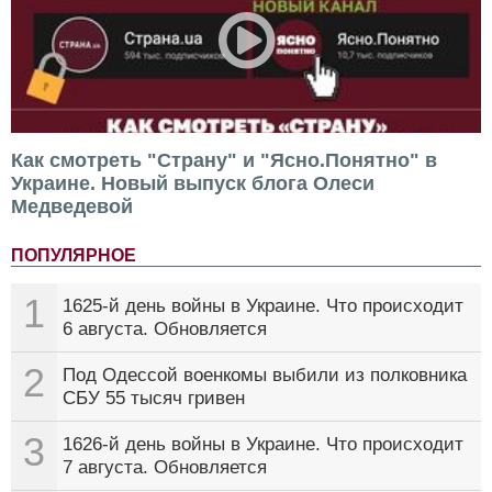
Как смотреть "Страну" и "Ясно.Понятно" в
Украине. Новый выпуск блога Олеси
Медведевой
ПОПУЛЯРНОЕ
1
1625-й день войны в Украине. Что происходит
6 августа. Обновляется
2
Под Одессой военкомы выбили из полковника
СБУ 55 тысяч гривен
3
1626-й день войны в Украине. Что происходит
7 августа. Обновляется