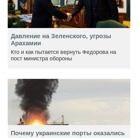
Давление на Зеленского, угрозы
Арахамии
Кто и как пытается вернуть Федорова на
пост министра обороны
Почему украинские порты оказались