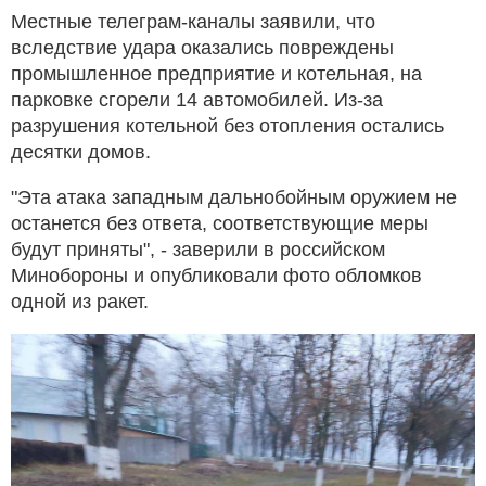
Местные телеграм-каналы заявили, что
вследствие удара оказались повреждены
промышленное предприятие и котельная, на
парковке сгорели 14 автомобилей. Из-за
разрушения котельной без отопления остались
десятки домов.
"Эта атака западным дальнобойным оружием не
останется без ответа, соответствующие меры
будут приняты", - заверили в российском
Минобороны и опубликовали фото обломков
одной из ракет.