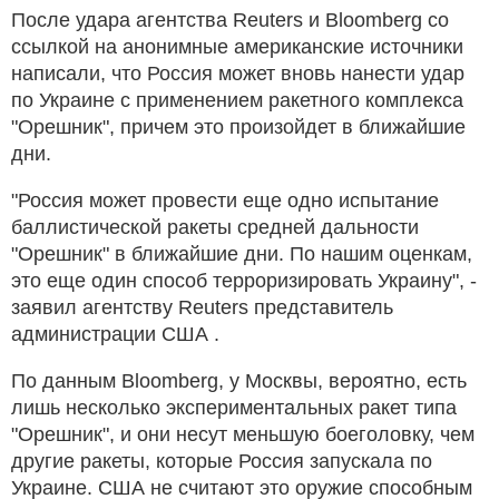
После удара агентства Reuters и Bloomberg со
ссылкой на анонимные американские источники
написали, что Россия может вновь нанести удар
по Украине с применением ракетного комплекса
"Орешник", причем это произойдет в ближайшие
дни.
"Россия может провести еще одно испытание
баллистической ракеты средней дальности
"Орешник" в ближайшие дни. По нашим оценкам,
это еще один способ терроризировать Украину", -
заявил агентству Reuters представитель
администрации США .
По данным Bloomberg, у Москвы, вероятно, есть
лишь несколько экспериментальных ракет типа
"Орешник", и они несут меньшую боеголовку, чем
другие ракеты, которые Россия запускала по
Украине. США не считают это оружие способным