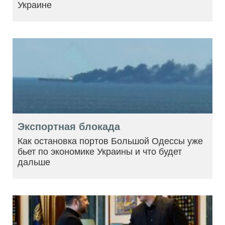
Украине
Экспортная блокада
Как остановка портов Большой Одессы уже
бьет по экономике Украины и что будет
дальше