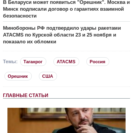
В Беларуси может появиться "Орешник". Москва и
Минск подписали договор о гарантиях взаимной
безопасности
Минобороны РФ подтвердило удары ракетами
ATACMS по Курской области 23 и 25 ноября и
показало их обломки
Темы:
Таганрог
ATACMS
Россия
Орешник
США
ГЛАВНЫЕ СТАТЬИ