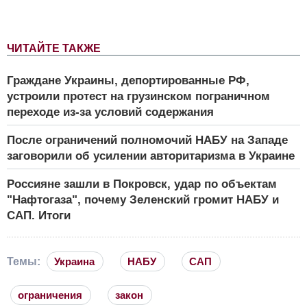
ЧИТАЙТЕ ТАКЖЕ
Граждане Украины, депортированные РФ,
устроили протест на грузинском пограничном
переходе из-за условий содержания
После ограничений полномочий НАБУ на Западе
заговорили об усилении авторитаризма в Украине
Россияне зашли в Покровск, удар по объектам
"Нафтогаза", почему Зеленский громит НАБУ и
САП. Итоги
Темы:
Украина
НАБУ
САП
ограничения
закон