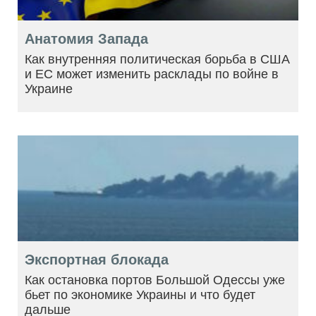
Анатомия Запада
Как внутренняя политическая борьба в США
и ЕС может изменить расклады по войне в
Украине
Экспортная блокада
Как остановка портов Большой Одессы уже
бьет по экономике Украины и что будет
дальше