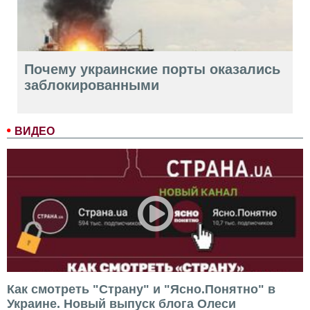
Почему украинские порты оказались
заблокированными
ВИДЕО
Как смотреть "Страну" и "Ясно.Понятно" в
Украине. Новый выпуск блога Олеси