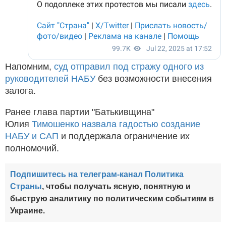
Напомним,
суд отправил под стражу одного из
руководителей НАБУ
без возможности внесения
залога.
Ранее глава партии "Батькивщина"
Юлия
Тимошенко назвала гадостью создание
НАБУ и САП
и поддержала ограничение их
полномочий.
Подпишитесь на телеграм-канал Политика
Страны
, чтобы получать ясную, понятную и
быструю аналитику по политическим событиям в
Украине.