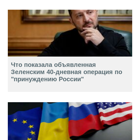
Что показала объявленная
Зеленским 40-дневная операция по
"принуждению России"