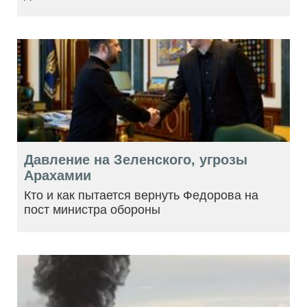
Давление на Зеленского, угрозы
Арахамии
Кто и как пытается вернуть Федорова на
пост министра обороны