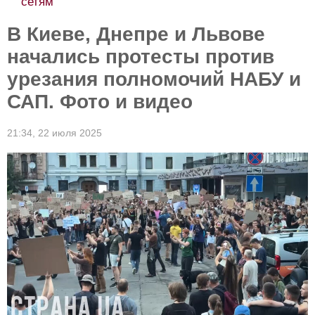
сетям
В Киеве, Днепре и Львове
начались протесты против
урезания полномочий НАБУ и
САП. Фото и видео
21:34,
22 июля 2025