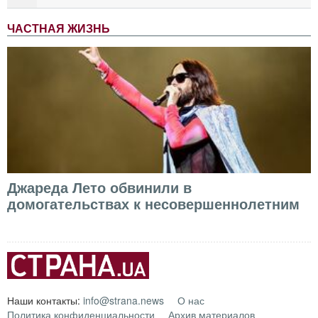
ЧАСТНАЯ ЖИЗНЬ
Джареда Лето обвинили в
домогательствах к несовершеннолетним
Наши контакты:
info@strana.news
О нас
Политика конфиденциальности
Архив материалов