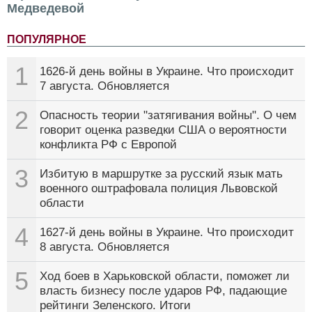
Медведевой
ПОПУЛЯРНОЕ
1
1626-й день войны в Украине. Что происходит
7 августа. Обновляется
2
Опасность теории "затягивания войны". О чем
говорит оценка разведки США о вероятности
конфликта РФ с Европой
3
Избитую в маршрутке за русский язык мать
военного оштрафовала полиция Львовской
области
4
1627-й день войны в Украине. Что происходит
8 августа. Обновляется
5
Ход боев в Харьковской области, поможет ли
власть бизнесу после ударов РФ, падающие
рейтинги Зеленского. Итоги