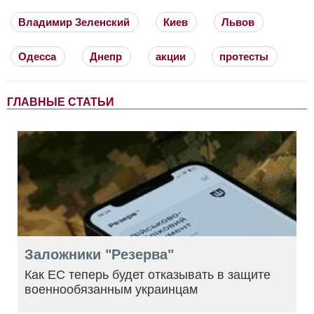
Владимир Зеленский
Киев
Львов
Одесса
Днепр
акции
протесты
ГЛАВНЫЕ СТАТЬИ
Заложники "Резерва"
Как ЕС теперь будет отказывать в защите
военнообязанным украинцам