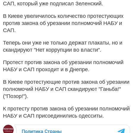
САП, который уже подписал Зеленский.
В Киеве увеличилось количество протестующих
против закона об урезании полномочий НАБУ и
САП.
Теперь они уже не только держат плакаты, но и
скандируют "Нет коррупции во власти".
Протест против закона об урезании полномочий
НАБУ и САП проходит и в Днепре.
В Киеве протестующие против закона об урезании
полномочий НАБУ и САП скандируют "Ганьба!"
("Позор!").
К протесту против закона об урезании полномочий
НАБУ и САП присоединились одесситы.