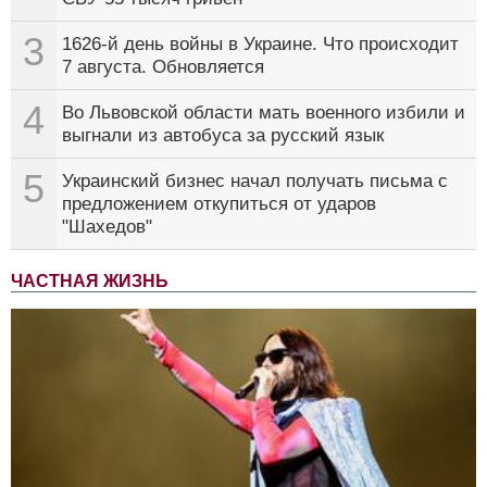
3
1626-й день войны в Украине. Что происходит
7 августа. Обновляется
4
Во Львовской области мать военного избили и
выгнали из автобуса за русский язык
5
Украинский бизнес начал получать письма с
предложением откупиться от ударов
"Шахедов"
ЧАСТНАЯ ЖИЗНЬ