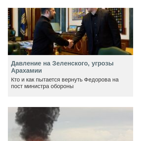
Давление на Зеленского, угрозы
Арахамии
Кто и как пытается вернуть Федорова на
пост министра обороны