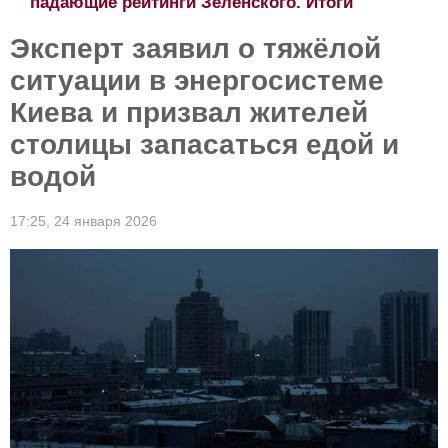
сетям
Эксперт заявил о тяжёлой
ситуации в энергосистеме
Киева и призвал жителей
столицы запасаться едой и
водой
17:25,
24 января 2026