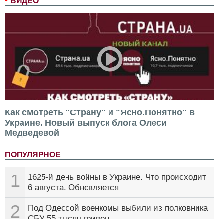
ВИДЕО
Как смотреть "Страну" и "Ясно.Понятно" в
Украине. Новый выпуск блога Олеси
Медведевой
ПОПУЛЯРНОЕ
1
1625-й день войны в Украине. Что происходит
6 августа. Обновляется
2
Под Одессой военкомы выбили из полковника
СБУ 55 тысяч гривен