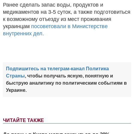
Ранее сделать запас воды, продуктов и
медикаментов на 3-5 суток, а также подготовиться
к возможному отъезду из мест проживания
украинцам
посоветовали в Министерстве
внутренних дел.
Подпишитесь на телеграм-канал Политика
Страны
, чтобы получать ясную, понятную и
быструю аналитику по политическим событиям в
Украине.
ЧИТАЙТЕ ТАКЖЕ