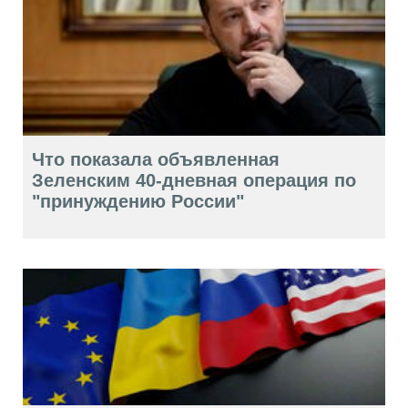
Что показала объявленная
Зеленским 40-дневная операция по
"принуждению России"