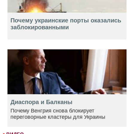
Почему украинские порты оказались
заблокированными
Диаспора и Балканы
Почему Венгрия снова блокирует
переговорные кластеры для Украины