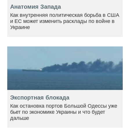
Анатомия Запада
Как внутренняя политическая борьба в США
и ЕС может изменить расклады по войне в
Украине
Экспортная блокада
Как остановка портов Большой Одессы уже
бьет по экономике Украины и что будет
дальше