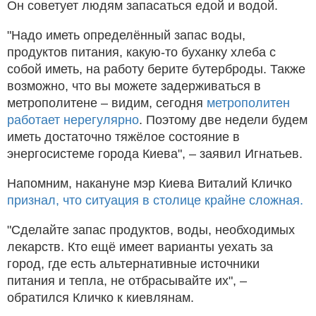
Он советует людям запасаться едой и водой.
"Надо иметь определённый запас воды,
продуктов питания, какую-то буханку хлеба с
собой иметь, на работу берите бутерброды. Также
возможно, что вы можете задерживаться в
метрополитене – видим, сегодня
метрополитен
работает нерегулярно
. Поэтому две недели будем
иметь достаточно тяжёлое состояние в
энергосистеме города Киева", – заявил Игнатьев.
Напомним, накануне мэр Киева Виталий Кличко
признал, что ситуация в столице крайне сложная.
"Сделайте запас продуктов, воды, необходимых
лекарств. Кто ещё имеет варианты уехать за
город, где есть альтернативные источники
питания и тепла, не отбрасывайте их", –
обратился Кличко к киевлянам.