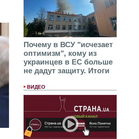
Почему в ВСУ "исчезает
оптимизм", кому из
украинцев в ЕС больше
не дадут защиту. Итоги
ВИДЕО