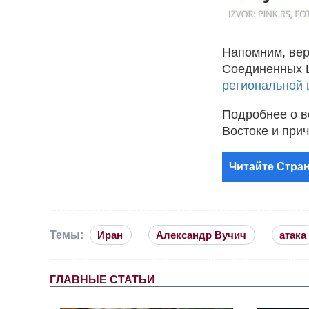
Напомним, вер
Соединенных 
региональной
Подробнее о в
Востоке и пр
Читайте Стран
Темы:
Иран
Александр Вучич
атака
ГЛАВНЫЕ СТАТЬИ