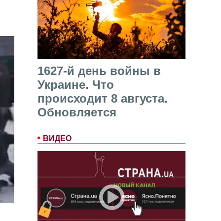
1627-й день войны в
Украине. Что
происходит 8 августа.
Обновляется
ВИДЕО