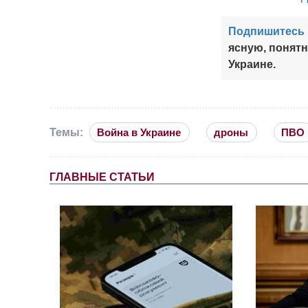
Подпишитесь 
ясную, понят
Украине.
Темы:
Война в Украине
дроны
ПВО
ГЛАВНЫЕ СТАТЬИ