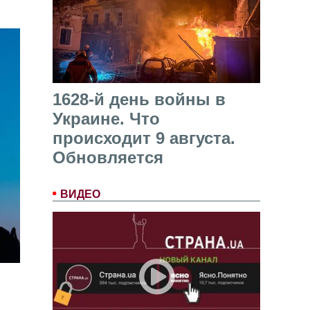
1628-й день войны в
Украине. Что
происходит 9 августа.
Обновляется
ВИДЕО