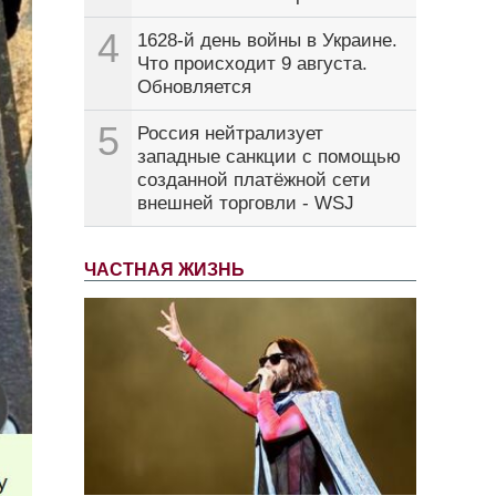
4
1628-й день войны в Украине.
Что происходит 9 августа.
Обновляется
5
Россия нейтрализует
западные санкции с помощью
созданной платёжной сети
внешней торговли - WSJ
ЧАСТНАЯ ЖИЗНЬ