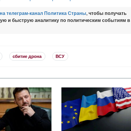
на телеграм-канал Политика Страны
, чтобы получать
ную и быструю аналитику по политическим событиям в
сбитие дрона
ВСУ