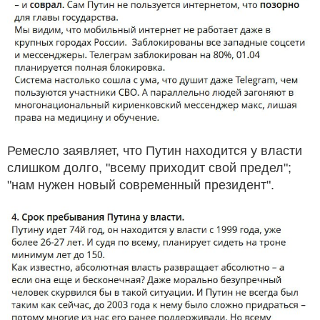
Ремесло заявляет, что Путин находится у власти
слишком долго, "всему приходит свой предел";
"нам нужен новый современный президент".