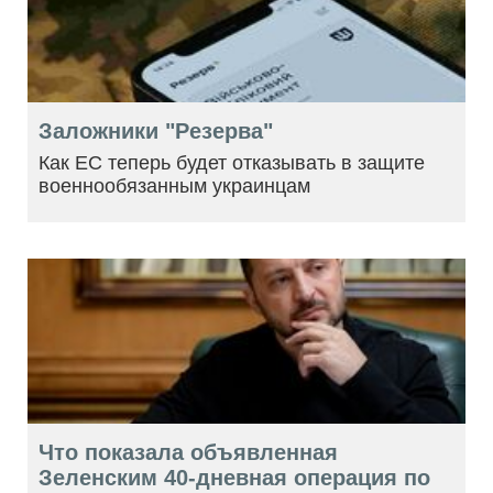
Заложники "Резерва"
Как ЕС теперь будет отказывать в защите
военнообязанным украинцам
Что показала объявленная
Зеленским 40-дневная операция по