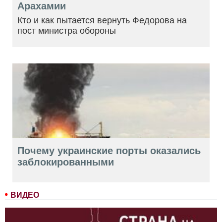
Арахамии
Кто и как пытается вернуть Федорова на
пост министра обороны
Почему украинские порты оказались
заблокированными
ВИДЕО