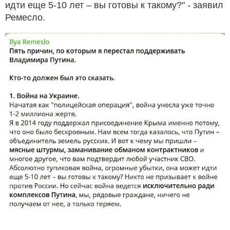
идти еще 5-10 лет – вы готовы к такому?" - заявил
Ремесло.