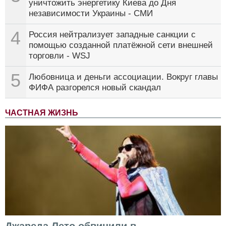
уничтожить энергетику Киева до Дня
независимости Украины - СМИ
4
Россия нейтрализует западные санкции с
помощью созданной платёжной сети внешней
торговли - WSJ
5
Любовница и деньги ассоциации. Вокруг главы
ФИФА разгорелся новый скандал
ЧАСТНАЯ ЖИЗНЬ