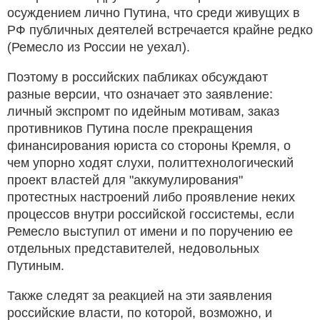
осуждением лично Путина, что среди живущих в
РФ публичных деятелей встречается крайне редко
(Ремесло из России не уехал).
Поэтому в российских пабликах обсуждают
разные версии, что означает это заявление:
личный экспромт по идейным мотивам, заказ
противников Путина после прекращения
финансирования юриста со стороны Кремля, о
чем упорно ходят слухи, политтехнологический
проект властей для "аккумулирования"
протестных настроений либо проявление неких
процессов внутри российской госсистемы, если
Ремесло выступил от имени и по поручению ее
отдельных представителей, недовольных
Путиным.
Также следят за реакцией на эти заявления
российские власти, по которой, возможно, и