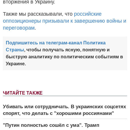
вторжения в Украину.
Также мы рассказывали, что
российские
оппозиционеры призывали к завершению войны и
переговорам
.
Подпишитесь на телеграм-канал Политика
Страны
, чтобы получать ясную, понятную и
быструю аналитику по политическим событиям в
Украине.
ЧИТАЙТЕ ТАКЖЕ
Убивать или сотрудничать. В украинских соцсетях
спорят, что делать с "хорошими россиянами"
"Путин полностью сошёл с ума". Трамп