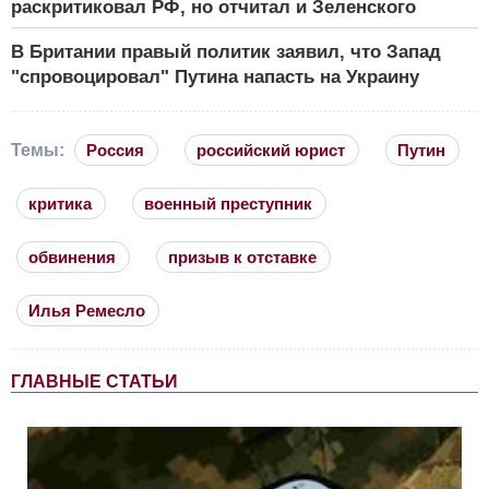
раскритиковал РФ, но отчитал и Зеленского
В Британии правый политик заявил, что Запад
"спровоцировал" Путина напасть на Украину
Темы:
Россия
российский юрист
Путин
критика
военный преступник
обвинения
призыв к отставке
Илья Ремесло
ГЛАВНЫЕ СТАТЬИ