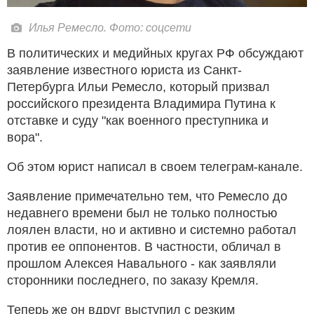
Илья Ремесло. Фото: соцсети
В политических и медийных кругах РФ обсуждают
заявление известного юриста из Санкт-
Петербурга Ильи Ремесло, который призвал
российского президента Владимира Путина к
отставке и суду "как военного преступника и
вора".
Об этом юрист написал в своем телеграм-канале.
Заявление примечательно тем, что Ремесло до
недавнего времени был не только полностью
лоялен власти, но и активно и системно работал
против ее оппонентов. В частности, обличал в
прошлом Алексея Навального - как заявляли
сторонники последнего, по заказу Кремля.
Теперь же он вдруг выступил с резким