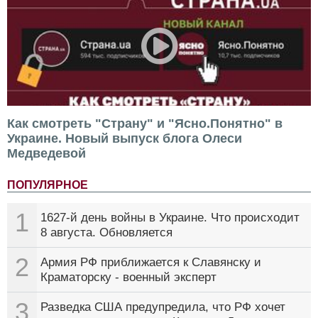
Как смотреть "Страну" и "Ясно.Понятно" в
Украине. Новый выпуск блога Олеси
Медведевой
ПОПУЛЯРНОЕ
1
1627-й день войны в Украине. Что происходит
8 августа. Обновляется
2
Армия РФ приближается к Славянску и
Краматорску - военный эксперт
3
Разведка США предупредила, что РФ хочет