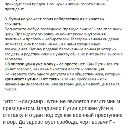
"Итог: Владимир Путин не является легитимным
президентом. Владимир Путин должен уйти в
отставку и отдан под суд как военный преступник
и вор. Да здравствует свобода, черт возьми!" -