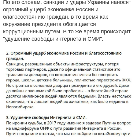
По его словам, санкции и удары Украины наносят
огромный ущерб экономике России и
благосостоянию граждан, в то время как
окружение президента обогащается
коррупционным путем. В то же время происходит
"удушение свободы интернета и СМИ".