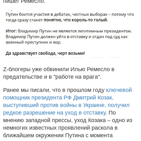
пишет Ремесло.
Z-блогеры уже обвинили Илью Ремесло в
предательстве и в "работе на врага".
Ранее мы писали, что в прошлом году
ключевой
помощник президента РФ Дмитрий Козак,
выступивший против войны в Украине, получил
редкое разрешение на уход в отставку
. По
мнению западной прессы, уход Козака – одно из
немногих известных проявлений раскола в
ближайшем окружении Путина с момента