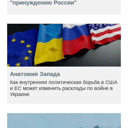
"принуждению России"
Анатомия Запада
Как внутренняя политическая борьба в США
и ЕС может изменить расклады по войне в
Украине