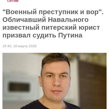
сетям
"Военный преступник и вор".
Обличавший Навального
известный питерский юрист
призвал судить Путина
19:40,
18 марта 2026