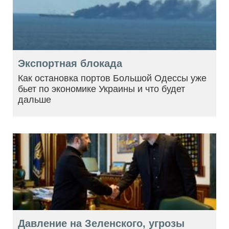
Экспортная блокада
Как остановка портов Большой Одессы уже
бьет по экономике Украины и что будет
дальше
Давление на Зеленского, угрозы